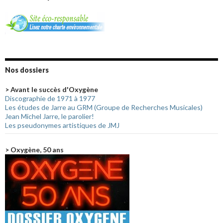
Nos dossiers
> Avant le succès d'Oxygène
Discographie de 1971 à 1977
Les études de Jarre au GRM (Groupe de Recherches Musicales)
Jean Michel Jarre, le parolier!
Les pseudonymes artistiques de JMJ
> Oxygène, 50 ans