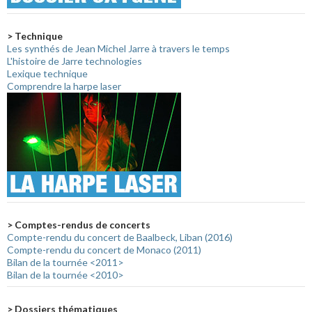
> Technique
Les synthés de Jean Michel Jarre à travers le temps
L'histoire de Jarre technologies
Lexique technique
Comprendre la harpe laser
> Comptes-rendus de concerts
Compte-rendu du concert de Baalbeck, Liban (2016)
Compte-rendu du concert de Monaco (2011)
Bilan de la tournée <2011>
Bilan de la tournée <2010>
> Dossiers thématiques