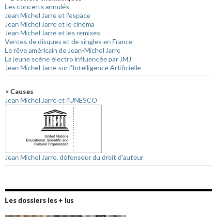
Les concerts annulés
Jean Michel Jarre et l'espace
Jean Michel Jarre et le cinéma
Jean Michel Jarre et les remixes
Ventes de disques et de singles en France
Le rêve américain de Jean-Michel Jarre
La jeune scène électro influencée par JMJ
Jean Michel Jarre sur l'Intelligence Artificielle
> Causes
Jean Michel Jarre et l'UNESCO
Jean Michel Jarre, défenseur du droit d'auteur
Les dossiers les + lus