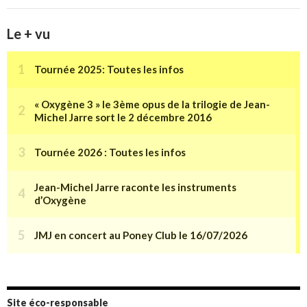
Le + vu
Site éco-responsable