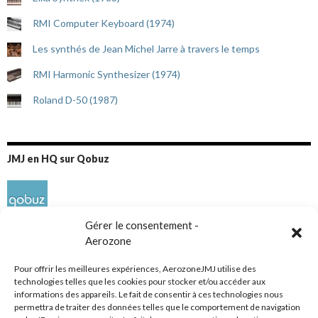
RMI Computer Keyboard (1974)
Les synthés de Jean Michel Jarre à travers le temps
RMI Harmonic Synthesizer (1974)
Roland D-50 (1987)
JMJ en HQ sur Qobuz
Gérer le consentement -
Aerozone
Pour offrir les meilleures expériences, AerozoneJMJ utilise des
technologies telles que les cookies pour stocker et/ou accéder aux
informations des appareils. Le fait de consentir à ces technologies nous
Réseaux sociaux
permettra de traiter des données telles que le comportement de navigation