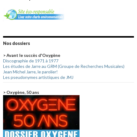
Nos dossiers
> Avant le succès d'Oxygène
Discographie de 1971 à 1977
Les études de Jarre au GRM (Groupe de Recherches Musicales)
Jean Michel Jarre, le parolier!
Les pseudonymes artistiques de JMJ
> Oxygène, 50 ans