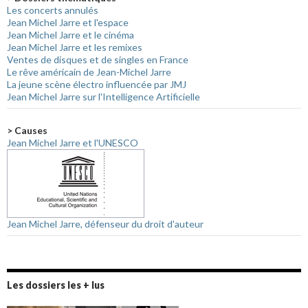
Les concerts annulés
Jean Michel Jarre et l'espace
Jean Michel Jarre et le cinéma
Jean Michel Jarre et les remixes
Ventes de disques et de singles en France
Le rêve américain de Jean-Michel Jarre
La jeune scène électro influencée par JMJ
Jean Michel Jarre sur l'Intelligence Artificielle
> Causes
Jean Michel Jarre et l'UNESCO
Jean Michel Jarre, défenseur du droit d'auteur
Les dossiers les + lus