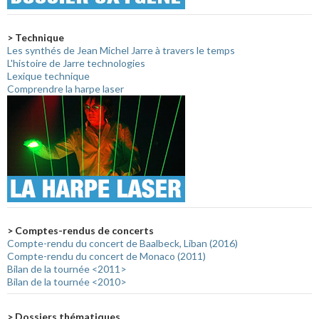
> Technique
Les synthés de Jean Michel Jarre à travers le temps
L'histoire de Jarre technologies
Lexique technique
Comprendre la harpe laser
> Comptes-rendus de concerts
Compte-rendu du concert de Baalbeck, Liban (2016)
Compte-rendu du concert de Monaco (2011)
Bilan de la tournée <2011>
Bilan de la tournée <2010>
> Dossiers thématiques