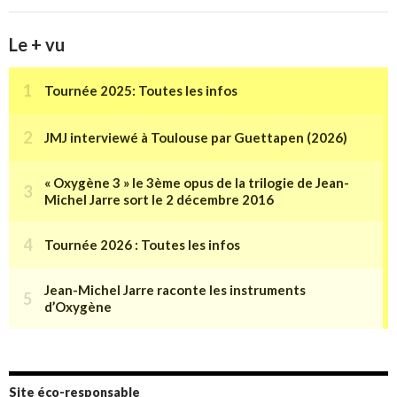
Le + vu
Site éco-responsable