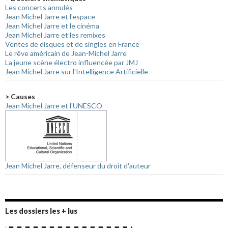
Les concerts annulés
Jean Michel Jarre et l'espace
Jean Michel Jarre et le cinéma
Jean Michel Jarre et les remixes
Ventes de disques et de singles en France
Le rêve américain de Jean-Michel Jarre
La jeune scène électro influencée par JMJ
Jean Michel Jarre sur l'Intelligence Artificielle
> Causes
Jean Michel Jarre et l'UNESCO
Jean Michel Jarre, défenseur du droit d'auteur
Les dossiers les + lus