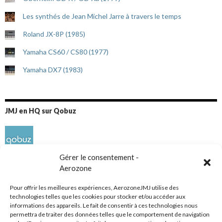
Les synthés de Jean Michel Jarre à travers le temps
Roland JX-8P (1985)
Yamaha CS60 / CS80 (1977)
Yamaha DX7 (1983)
JMJ en HQ sur Qobuz
Gérer le consentement -
Aerozone
Pour offrir les meilleures expériences, AerozoneJMJ utilise des
technologies telles que les cookies pour stocker et/ou accéder aux
informations des appareils. Le fait de consentir à ces technologies nous
Réseaux sociaux
permettra de traiter des données telles que le comportement de navigation