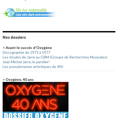
Nos dossiers
> Avant le succès d'Oxygène
Discographie de 1971 à 1977
Les études de Jarre au GRM (Groupe de Recherches Musicales)
Jean Michel Jarre, le parolier!
Les pseudonymes artistiques de JMJ
> Oxygène, 40 ans