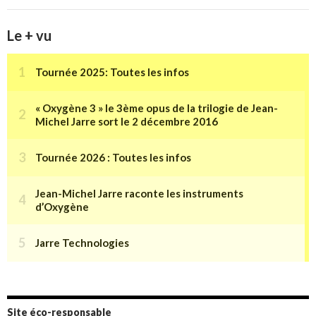
Le + vu
Site éco-responsable