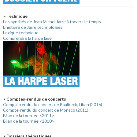
> Technique
Les synthés de Jean Michel Jarre à travers le temps
L'histoire de Jarre technologies
Lexique technique
Comprendre la harpe laser
> Comptes-rendus de concerts
Compte-rendu du concert de Baalbeck, Liban (2016)
Compte-rendu du concert de Monaco (2011)
Bilan de la tournée <2011>
Bilan de la tournée <2010>
> Dossiers thématiques