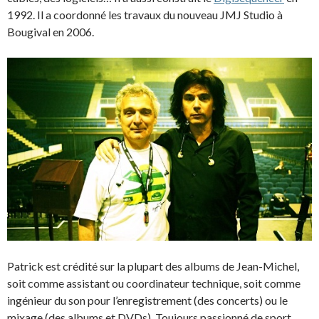
1992. Il a coordonné les travaux du nouveau JMJ Studio à
Bougival en 2006.
Patrick est crédité sur la plupart des albums de Jean-Michel,
soit comme assistant ou coordinateur technique, soit comme
ingénieur du son pour l’enregistrement (des concerts) ou le
mixage (des albums et DVDs). Toujours passionné de sport