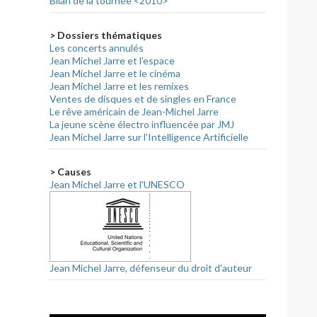
Bilan de la tournée <2010>
> Dossiers thématiques
Les concerts annulés
Jean Michel Jarre et l'espace
Jean Michel Jarre et le cinéma
Jean Michel Jarre et les remixes
Ventes de disques et de singles en France
Le rêve américain de Jean-Michel Jarre
La jeune scène électro influencée par JMJ
Jean Michel Jarre sur l'Intelligence Artificielle
> Causes
Jean Michel Jarre et l'UNESCO
Jean Michel Jarre, défenseur du droit d'auteur