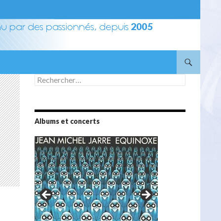
Rechercher :
Albums et concerts