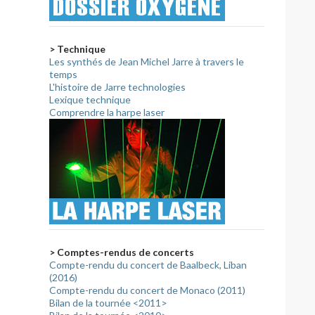
> Technique
Les synthés de Jean Michel Jarre à travers le
temps
L'histoire de Jarre technologies
Lexique technique
Comprendre la harpe laser
> Comptes-rendus de concerts
Compte-rendu du concert de Baalbeck, Liban
(2016)
Compte-rendu du concert de Monaco (2011)
Bilan de la tournée <2011>