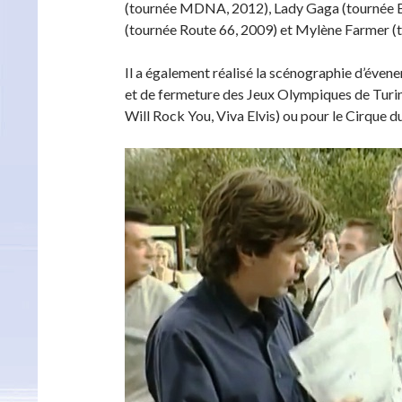
(tournée MDNA, 2012), Lady Gaga (tournée Bor
(tournée Route 66, 2009) et Mylène Farmer (to
Il a également réalisé la scénographie d’évene
et de fermeture des Jeux Olympiques de Turi
Will Rock You, Viva Elvis) ou pour le Cirque du