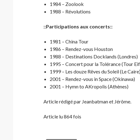
1984 – Zoolook
1988 – Révolutions
::Participations aux concerts::
1981 – China Tour
1986 – Rendez-vous Houston
1988 – Destinations Docklands (Londres)
1995 – Concert pour la Tolérance (Tour Eif
1999 – Les douze Rêves du Soleil (Le Caire
2001 – Rendez-vous in Space (Okinawa)
2001 – Hymn to AKropolis (Athènes)
Article rédigé par Jeanbatman et Jérôme.
Article lu 864 fois