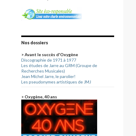
Nos dossiers
> Avant le succès d'Oxygène
Discographie de 1971 à 1977
Les études de Jarre au GRM (Groupe de
Recherches Musicales)
Jean Michel Jarre, le parolier!
Les pseudonymes artistiques de JMJ
> Oxygène, 40 ans