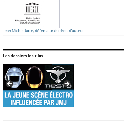
Jean Michel Jarre, défenseur du droit d'auteur
Les dossiers les + lus