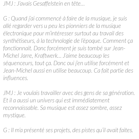
JMJ : J’avais Gesaffelstein en tête…
G : Quand j’ai commencé à faire de la musique, je suis
allé regarder vers u peu les pionniers de la musique
électronique pour m’intéresser surtout au travail des
synthétiseurs, à la technologie de l’époque. Comment ça
fonctionnait. Donc forcément je suis tombé sur Jean-
Michel Jarre, Kraftwerk… J’aime beaucoup les
séquenceurs, tout ça. Donc oui j’en utilise forcément et
Jean-Michel aussi en utilise beaucoup. Ca fait partie des
influences.
JMJ : Je voulais travailler avec des gens de sa génération.
Et il a aussi un univers qui est immédiatement
reconnaissable. Sa musique est assez sombre, assez
mystique.
G : Il m’a présenté ses projets, des pistes qu’il avait faites.