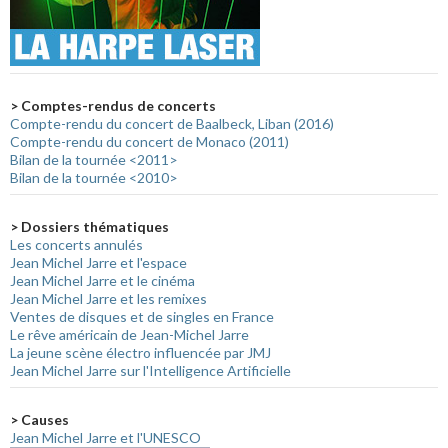
> Comptes-rendus de concerts
Compte-rendu du concert de Baalbeck, Liban (2016)
Compte-rendu du concert de Monaco (2011)
Bilan de la tournée <2011>
Bilan de la tournée <2010>
> Dossiers thématiques
Les concerts annulés
Jean Michel Jarre et l'espace
Jean Michel Jarre et le cinéma
Jean Michel Jarre et les remixes
Ventes de disques et de singles en France
Le rêve américain de Jean-Michel Jarre
La jeune scène électro influencée par JMJ
Jean Michel Jarre sur l'Intelligence Artificielle
> Causes
Jean Michel Jarre et l'UNESCO