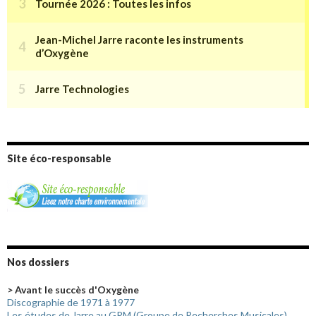
Site éco-responsable
Nos dossiers
> Avant le succès d'Oxygène
Discographie de 1971 à 1977
Les études de Jarre au GRM (Groupe de Recherches Musicales)