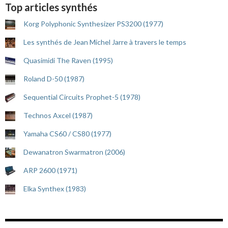
Top articles synthés
Korg Polyphonic Synthesizer PS3200 (1977)
Les synthés de Jean Michel Jarre à travers le temps
Quasimidi The Raven (1995)
Roland D-50 (1987)
Sequential Circuits Prophet-5 (1978)
Technos Axcel (1987)
Yamaha CS60 / CS80 (1977)
Dewanatron Swarmatron (2006)
ARP 2600 (1971)
Elka Synthex (1983)