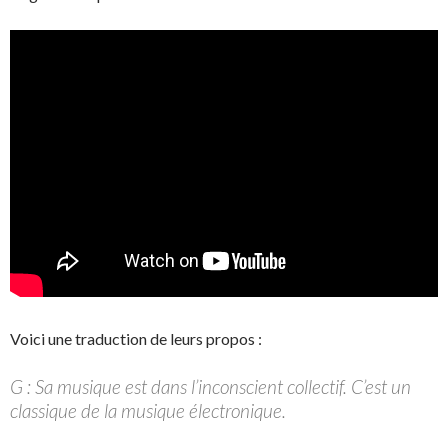
Voici une traduction de leurs propos :
G : Sa musique est dans l’inconscient collectif. C’est un
classique de la musique électronique.