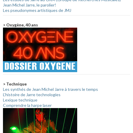
Jean Michel Jarre, le parolier!
Les pseudonymes artistiques de JMJ
> Oxygène, 40 ans
> Technique
Les synthés de Jean Michel Jarre à travers le temps
L'histoire de Jarre technologies
Lexique technique
Comprendre la harpe laser