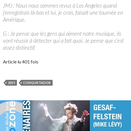
JMJ : Nous nous sommes revus à Los Angeles quand
j’enregistrais là-bas et lui, je crois, faisait une tournée en
Amérique.
G : Je pense que les gens qui aiment notre musique, ils
vont réussir à détecter qui a fait quoi. Je pense que c’est
assez distinctif.
Article lu 401 fois
2015
CONQUISTADOR