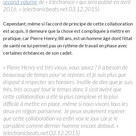
second volume
de « Electronica » qui sera publié en avril
2016. » (electronicbeats.net 03.12.2015)
Cependant, même si l’accord de principe de cette collaboration
est acquis, il demeure que la chose est compliquée à mettre en
pratique, car Pierre Henry, 88 ans, est un homme âgé dont l’état
de santé ne lui permet pas un rythme de travail en phase avec
certaines échéances de son cadet.
« Pierre Henry est très vieux, vous savez ? Il a besoin de
beaucoup de temps pour se reposer, et je suis plus que
disposé à respecter ses horaires. Inutile de dire que je suis
très, très occupé tout le temps donc il s’est avéré que
cette collaboration a été la plus complexe et la plus
difficile à mettre en place, même si nous vivons tous les
deux en région parisienne. Je peux seulement espérer
que cette collaboration va enfin voir le jour car je le
considère comme dernier homme encore debout. »
(electronicbeats.net 03.12.2015)