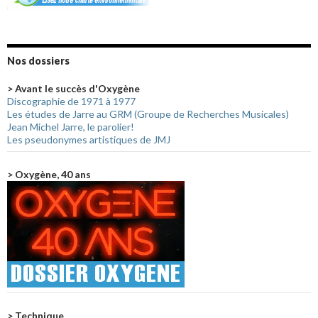
Nos dossiers
> Avant le succès d'Oxygène
Discographie de 1971 à 1977
Les études de Jarre au GRM (Groupe de Recherches Musicales)
Jean Michel Jarre, le parolier!
Les pseudonymes artistiques de JMJ
> Oxygène, 40 ans
> Technique