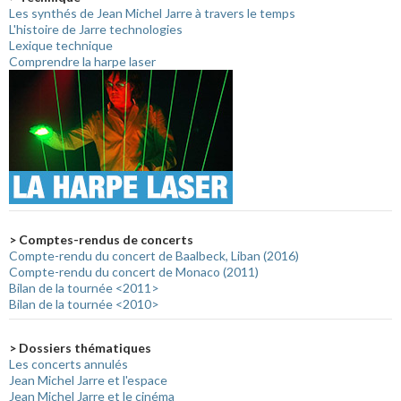
Les synthés de Jean Michel Jarre à travers le temps
L'histoire de Jarre technologies
Lexique technique
Comprendre la harpe laser
> Comptes-rendus de concerts
Compte-rendu du concert de Baalbeck, Liban (2016)
Compte-rendu du concert de Monaco (2011)
Bilan de la tournée <2011>
Bilan de la tournée <2010>
> Dossiers thématiques
Les concerts annulés
Jean Michel Jarre et l'espace
Jean Michel Jarre et le cinéma