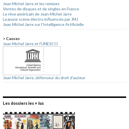
Jean Michel Jarre et les remixes
Ventes de disques et de singles en France
Le rêve américain de Jean-Michel Jarre
La jeune scène électro influencée par JMJ
Jean Michel Jarre sur l'Intelligence Artificielle
> Causes
Jean Michel Jarre et l'UNESCO
Jean Michel Jarre, défenseur du droit d'auteur
Les dossiers les + lus