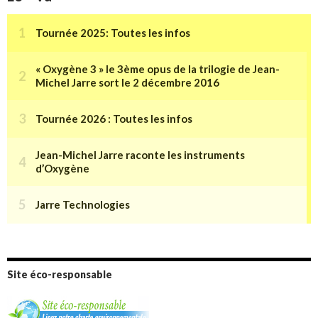
Site éco-responsable