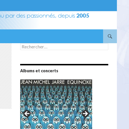
Rechercher :
Albums et concerts