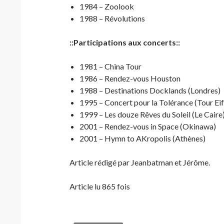
1984 – Zoolook
1988 – Révolutions
::Participations aux concerts::
1981 – China Tour
1986 – Rendez-vous Houston
1988 – Destinations Docklands (Londres)
1995 – Concert pour la Tolérance (Tour Eif
1999 – Les douze Rêves du Soleil (Le Caire
2001 – Rendez-vous in Space (Okinawa)
2001 – Hymn to AKropolis (Athènes)
Article rédigé par Jeanbatman et Jérôme.
Article lu 865 fois