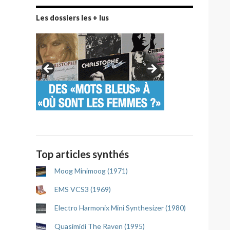
Les dossiers les + lus
Top articles synthés
Moog Minimoog (1971)
EMS VCS3 (1969)
Electro Harmonix Mini Synthesizer (1980)
Quasimidi The Raven (1995)