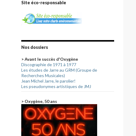
Site éco-responsable
Nos dossiers
> Avant le succès d'Oxygène
Discographie de 1971 à 1977
Les études de Jarre au GRM (Groupe de
Recherches Musicales)
Jean Michel Jarre, le parolier!
Les pseudonymes artistiques de JMJ
> Oxygène, 50 ans