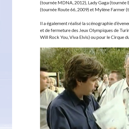
(tournée MDNA, 2012), Lady Gaga (tournée Bor
(tournée Route 66, 2009) et Mylène Farmer (to
Il a également réalisé la scénographie d’évene
et de fermeture des Jeux Olympiques de Turi
Will Rock You, Viva Elvis) ou pour le Cirque du