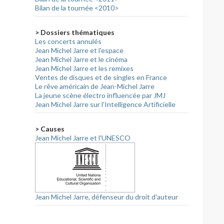
Bilan de la tournée <2010>
> Dossiers thématiques
Les concerts annulés
Jean Michel Jarre et l'espace
Jean Michel Jarre et le cinéma
Jean Michel Jarre et les remixes
Ventes de disques et de singles en France
Le rêve américain de Jean-Michel Jarre
La jeune scène électro influencée par JMJ
Jean Michel Jarre sur l'Intelligence Artificielle
> Causes
Jean Michel Jarre et l'UNESCO
Jean Michel Jarre, défenseur du droit d'auteur