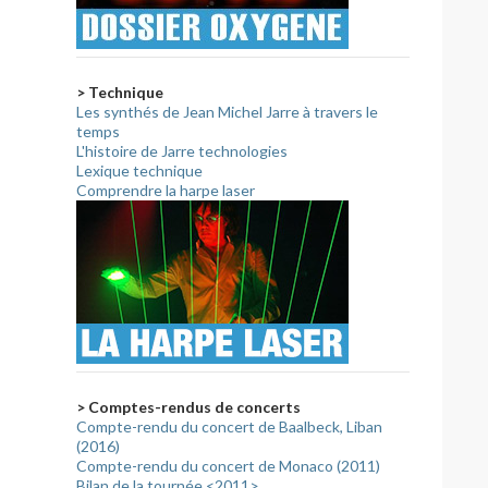
> Technique
Les synthés de Jean Michel Jarre à travers le
temps
L'histoire de Jarre technologies
Lexique technique
Comprendre la harpe laser
> Comptes-rendus de concerts
Compte-rendu du concert de Baalbeck, Liban
(2016)
Compte-rendu du concert de Monaco (2011)
Bilan de la tournée <2011>