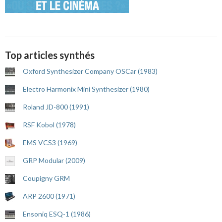
Top articles synthés
Oxford Synthesizer Company OSCar (1983)
Electro Harmonix Mini Synthesizer (1980)
Roland JD-800 (1991)
RSF Kobol (1978)
EMS VCS3 (1969)
GRP Modular (2009)
Coupigny GRM
ARP 2600 (1971)
Ensoniq ESQ-1 (1986)