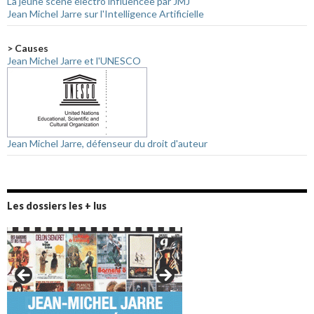
La jeune scène électro influencée par JMJ
Jean Michel Jarre sur l'Intelligence Artificielle
> Causes
Jean Michel Jarre et l'UNESCO
Jean Michel Jarre, défenseur du droit d'auteur
Les dossiers les + lus