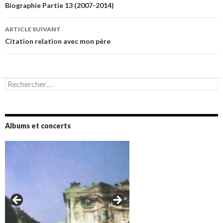
des
Biographie Partie 13 (2007-2014)
articles
ARTICLE SUIVANT
Citation relation avec mon père
Rechercher :
Albums et concerts