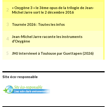
Site éco-responsable