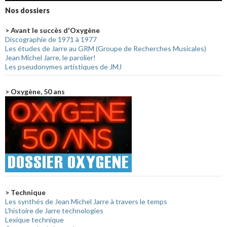
Nos dossiers
> Avant le succès d'Oxygène
Discographie de 1971 à 1977
Les études de Jarre au GRM (Groupe de Recherches Musicales)
Jean Michel Jarre, le parolier!
Les pseudonymes artistiques de JMJ
> Oxygène, 50 ans
> Technique
Les synthés de Jean Michel Jarre à travers le temps
L'histoire de Jarre technologies
Lexique technique