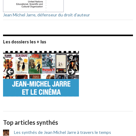
Jean Michel Jarre, défenseur du droit d'auteur
Les dossiers les + lus
Top articles synthés
Les synthés de Jean Michel Jarre à travers le temps