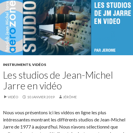
INSTRUMENTS
,
VIDÉOS
Les studios de Jean-Michel
Jarre en vidéo
VIDÉO
10 JANVIER 2019
JÉRÔME
Nous vous présentons ici les vidéos en ligne les plus
intéressantes montrant les différents studios de Jean-Michel
Jarre de 1977 à aujourd’hui. Nous n’avons sélectionné que