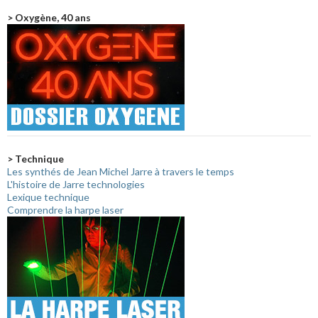
> Oxygène, 40 ans
> Technique
Les synthés de Jean Michel Jarre à travers le temps
L'histoire de Jarre technologies
Lexique technique
Comprendre la harpe laser