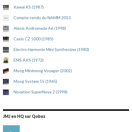
Kawai K5 (1987)
Compte-rendu du NAMM 2013
Alesis Andromeda A6 (1998)
Casio CZ 5000 (1985)
Electro Harmonix Mini Synthesizer (1980)
EMS AKS (1972)
Moog Minimoog Voyager (2002)
Moog System 55 (1965)
Novation SuperNova 2 (1998)
JMJ en HQ sur Qobuz