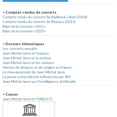
> Comptes-rendus de concerts
Compte-rendu du concert de Baalbeck, Liban (2016)
Compte-rendu du concert de Monaco (2011)
Bilan de la tournée <2011>
Bilan de la tournée <2010>
> Dossiers thématiques
Les concerts annulés
Jean Michel Jarre et l'espace
Jean Michel Jarre et le cinéma
Jean Michel Jarre et les remixes
Ventes de disques et de singles en France
Le rêve américain de Jean-Michel Jarre
La jeune scène électro influencée par JMJ
Jean Michel Jarre sur l'Intelligence Artificielle
> Causes
Jean Michel Jarre et l'UNESCO