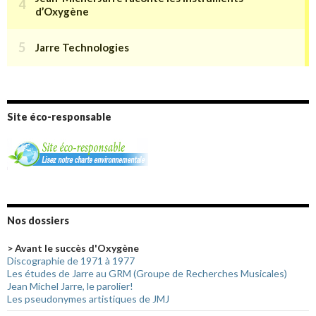
Site éco-responsable
Nos dossiers
> Avant le succès d'Oxygène
Discographie de 1971 à 1977
Les études de Jarre au GRM (Groupe de Recherches Musicales)
Jean Michel Jarre, le parolier!
Les pseudonymes artistiques de JMJ