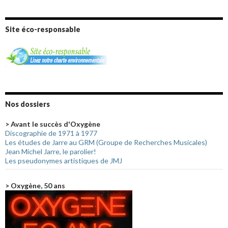
Site éco-responsable
Nos dossiers
> Avant le succès d'Oxygène
Discographie de 1971 à 1977
Les études de Jarre au GRM (Groupe de Recherches Musicales)
Jean Michel Jarre, le parolier!
Les pseudonymes artistiques de JMJ
> Oxygène, 50 ans