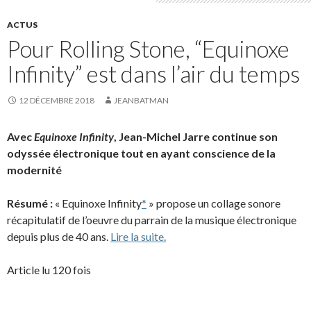
ACTUS
Pour Rolling Stone, “Equinoxe
Infinity” est dans l’air du temps
12 DÉCEMBRE 2018
JEANBATMAN
Avec
Equinoxe Infinity
, Jean-Michel Jarre continue son
odyssée électronique tout en ayant conscience de la
modernité
Résumé :
« Equinoxe Infinity
*
» propose un collage sonore
récapitulatif de l’oeuvre du parrain de la musique électronique
depuis plus de 40 ans.
Lire la suite.
Article lu 120 fois