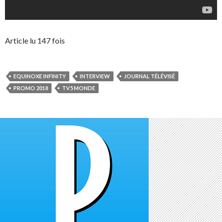
Article lu 147 fois
EQUINOXE INFINITY
INTERVIEW
JOURNAL TÉLÉVISÉ
PROMO 2018
TV5 MONDE