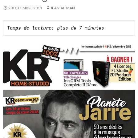
20 DÉCEMBRE 2018
JEANBATMAN
Temps de lecture:
 plus de 7 minutes