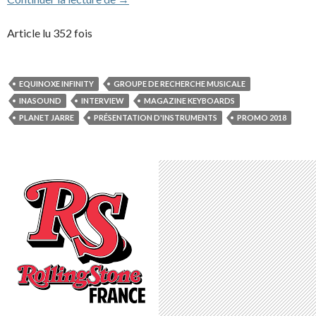
Article lu 352 fois
EQUINOXE INFINITY
GROUPE DE RECHERCHE MUSICALE
INASOUND
INTERVIEW
MAGAZINE KEYBOARDS
PLANET JARRE
PRÉSENTATION D'INSTRUMENTS
PROMO 2018