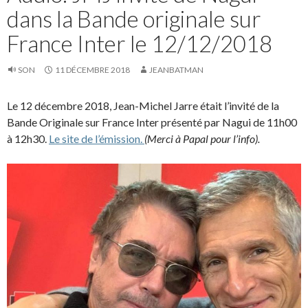
dans la Bande originale sur
France Inter le 12/12/2018
SON
11 DÉCEMBRE 2018
JEANBATMAN
Le 12 décembre 2018, Jean-Michel Jarre était l’invité de la
Bande Originale sur France Inter présenté par Nagui de 11h00
à 12h30.
Le site de l’émission.
(Merci à Papal pour l’info).