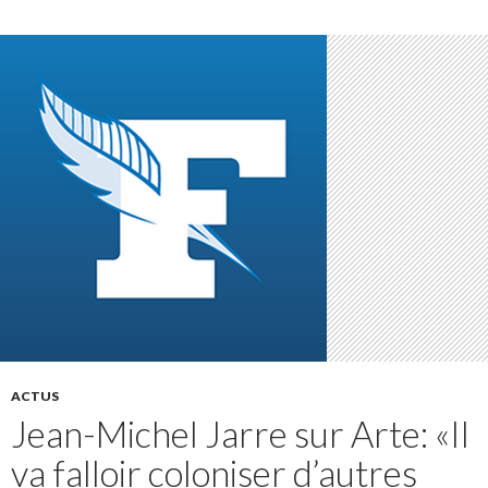
ACTUS
Jean-Michel Jarre sur Arte: «Il
va falloir coloniser d’autres