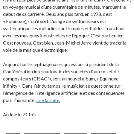
un voyage musical d’une quarantaine de minutes, marquant le
début de sa carrière. Deux ans plus tard, en 1978, c’est
« Equinoxe
*
» qu’il sort. L’usage de synthétiseurs est
systématique, les mélodies sont simples et fluides, tranchant
avec les musiques industrielles de l’époque. C’est particulier.
C’est nouveau. C’est bien. Jean-Michel Jarre vient de tracer la
voie de la musique électronique.
Aujourd’hui, le septuagénaire, qui est aussi président de la
Confédération internationale des sociétés d’auteurs et de
compositeurs (CISAC
*
), sort un nouvel album, « Equinoxe
infinity ». Dans l’air du temps, le musicien se questionne sur
l’émergence de l’intelligence artificielle et des conséquences
pour l’humanité.
Lire la suite.
Article lu 71 fois