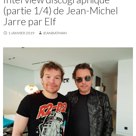
(partie 1/4) de Jean-Michel
Jarre par Elf
1 JANVIER 2019
JEANBATMAN