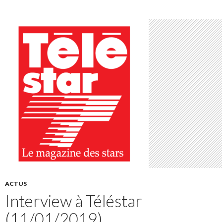
ACTUS
Interview à Téléstar
(11/01/2019)