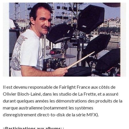
Il est devenu responsable de Fairlight France aux côtés de
Olivier Bloch-Lainé, dans les studio de La Frette, et a assuré
durant quelques années les démonstrations des produits de la
marque australienne (notamment les systèmes
d’enregistrement direct-to-disk de la série MFX).
::Participations aux albums: :