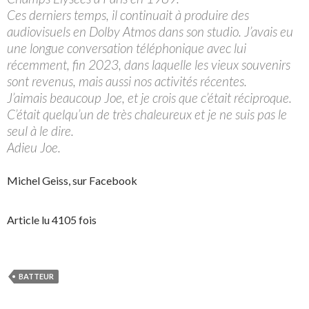
Ces derniers temps, il continuait à produire des
audiovisuels en Dolby Atmos dans son studio. J’avais eu
une longue conversation téléphonique avec lui
récemment, fin 2023, dans laquelle les vieux souvenirs
sont revenus, mais aussi nos activités récentes.
J’aimais beaucoup Joe, et je crois que c’était réciproque.
C’était quelqu’un de très chaleureux et je ne suis pas le
seul à le dire.
Adieu Joe.
Michel Geiss, sur Facebook
Article lu 4105 fois
BATTEUR