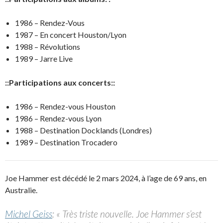
1986 – Rendez-Vous
1987 – En concert Houston/Lyon
1988 – Révolutions
1989 – Jarre Live
::Participations aux concerts::
1986 – Rendez-vous Houston
1986 – Rendez-vous Lyon
1988 – Destination Docklands (Londres)
1989 – Destination Trocadero
Joe Hammer est décédé le 2 mars 2024, à l’age de 69 ans, en
Australie.
Michel Geiss
: « Très triste nouvelle. Joe Hammer s’est