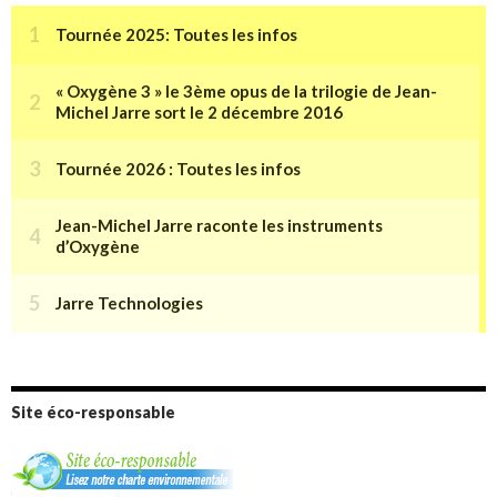
Site éco-responsable