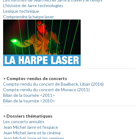
L'histoire de Jarre technologies
Lexique technique
Comprendre la harpe laser
> Comptes-rendus de concerts
Compte-rendu du concert de Baalbeck, Liban (2016)
Compte-rendu du concert de Monaco (2011)
Bilan de la tournée <2011>
Bilan de la tournée <2010>
> Dossiers thématiques
Les concerts annulés
Jean Michel Jarre et l'espace
Jean Michel Jarre et le cinéma
Jean Michel Jarre et les remixes