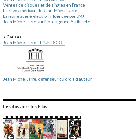
Ventes de disques et de singles en France
Le rêve américain de Jean-Michel Jarre
La jeune scène électro influencée par JMJ
Jean Michel Jarre sur l'Intelligence Artificielle
> Causes
Jean Michel Jarre et l'UNESCO
Jean Michel Jarre, défenseur du droit d'auteur
Les dossiers les + lus