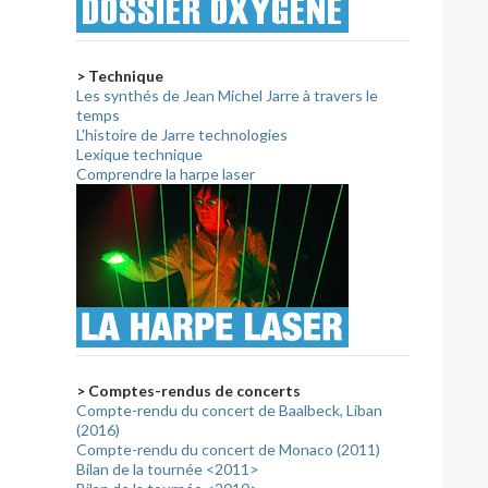
> Technique
Les synthés de Jean Michel Jarre à travers le
temps
L'histoire de Jarre technologies
Lexique technique
Comprendre la harpe laser
> Comptes-rendus de concerts
Compte-rendu du concert de Baalbeck, Liban
(2016)
Compte-rendu du concert de Monaco (2011)
Bilan de la tournée <2011>