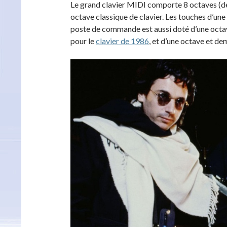
Le grand clavier MIDI comporte 8 octaves (de 
octave classique de clavier. Les touches d’une 
poste de commande est aussi doté d’une octav
pour le
clavier de 1986
, et d’une octave et de