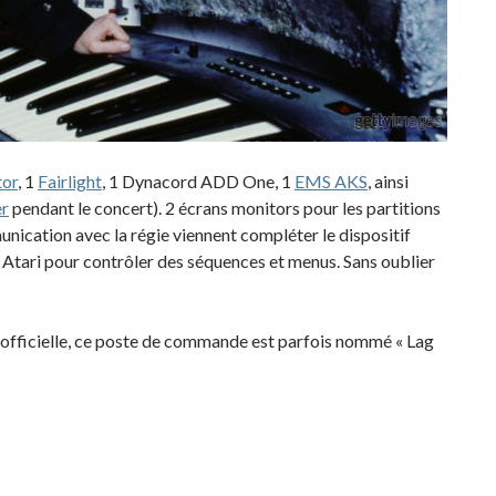
tor
, 1
Fairlight
, 1 Dynacord ADD One, 1
EMS AKS
, ainsi
r
pendant le concert). 2 écrans monitors pour les partitions
unication avec la régie viennent compléter le dispositif
 Atari pour contrôler des séquences et menus. Sans oublier
n officielle, ce poste de commande est parfois nommé « Lag