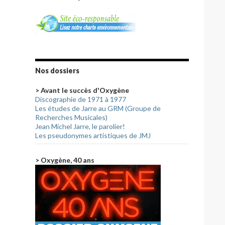
Nos dossiers
> Avant le succès d'Oxygène
Discographie de 1971 à 1977
Les études de Jarre au GRM (Groupe de
Recherches Musicales)
Jean Michel Jarre, le parolier!
Les pseudonymes artistiques de JMJ
> Oxygène, 40 ans