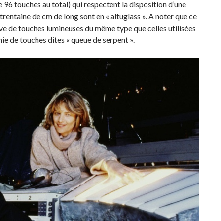
96 touches au total) qui respectent la disposition d’une
trentaine de cm de long sont en « altuglass ». A noter que ce
e de touches lumineuses du même type que celles utilisées
mie de touches dites « queue de serpent ».