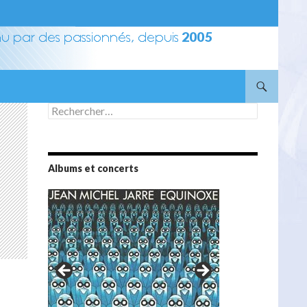
Rechercher :
Albums et concerts