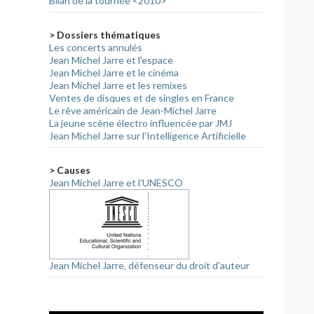
Bilan de la tournée <2010>
> Dossiers thématiques
Les concerts annulés
Jean Michel Jarre et l'espace
Jean Michel Jarre et le cinéma
Jean Michel Jarre et les remixes
Ventes de disques et de singles en France
Le rêve américain de Jean-Michel Jarre
La jeune scène électro influencée par JMJ
Jean Michel Jarre sur l'Intelligence Artificielle
> Causes
Jean Michel Jarre et l'UNESCO
Jean Michel Jarre, défenseur du droit d'auteur