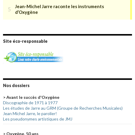
Site éco-responsable
Nos dossiers
> Avant le succès d'Oxygène
Discographie de 1971 à 1977
Les études de Jarre au GRM (Groupe de Recherches Musicales)
Jean Michel Jarre, le parolier!
Les pseudonymes artistiques de JMJ
> Oxygène, 50 ans