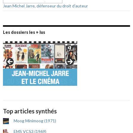
Jean Michel Jarre, défenseur du droit d'auteur
Les dossiers les + lus
Top articles synthés
Moog Minimoog (1971)
EMS VCS3 (1969)