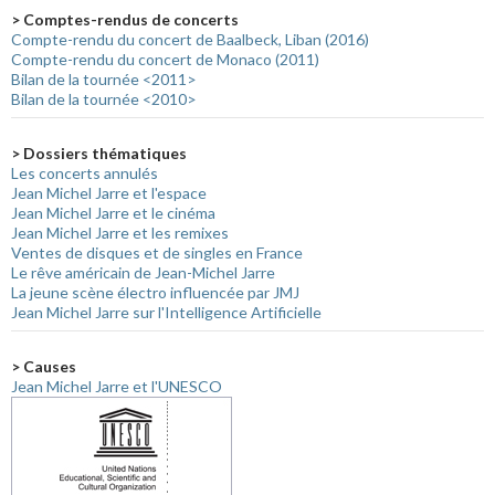
> Comptes-rendus de concerts
Compte-rendu du concert de Baalbeck, Liban (2016)
Compte-rendu du concert de Monaco (2011)
Bilan de la tournée <2011>
Bilan de la tournée <2010>
> Dossiers thématiques
Les concerts annulés
Jean Michel Jarre et l'espace
Jean Michel Jarre et le cinéma
Jean Michel Jarre et les remixes
Ventes de disques et de singles en France
Le rêve américain de Jean-Michel Jarre
La jeune scène électro influencée par JMJ
Jean Michel Jarre sur l'Intelligence Artificielle
> Causes
Jean Michel Jarre et l'UNESCO