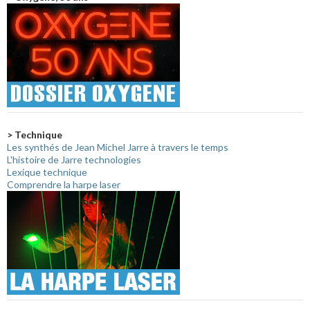
> Technique
Les synthés de Jean Michel Jarre à travers le temps
L'histoire de Jarre technologies
Lexique technique
Comprendre la harpe laser