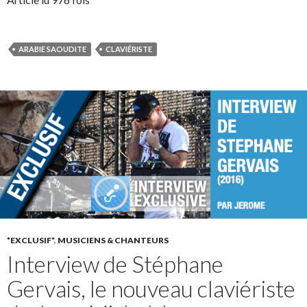
ARABIE SAOUDITE
CLAVIÉRISTE
*EXCLUSIF*
,
MUSICIENS & CHANTEURS
Interview de Stéphane
Gervais, le nouveau claviériste