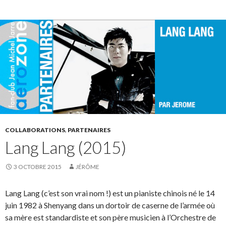
COLLABORATIONS
,
PARTENAIRES
Lang Lang (2015)
3 OCTOBRE 2015
JÉRÔME
Lang Lang (c’est son vrai nom !) est un pianiste chinois né le 14
juin 1982 à Shenyang dans un dortoir de caserne de l’armée où
sa mère est standardiste et son père musicien à l’Orchestre de