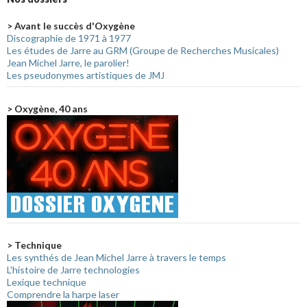
> Avant le succès d'Oxygène
Discographie de 1971 à 1977
Les études de Jarre au GRM (Groupe de Recherches Musicales)
Jean Michel Jarre, le parolier!
Les pseudonymes artistiques de JMJ
> Oxygène, 40 ans
> Technique
Les synthés de Jean Michel Jarre à travers le temps
L'histoire de Jarre technologies
Lexique technique
Comprendre la harpe laser