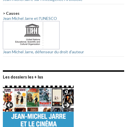
> Causes
Jean Michel Jarre et l'UNESCO
Jean Michel Jarre, défenseur du droit d'auteur
Les dossiers les + lus