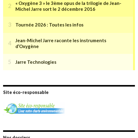
Site éco-responsable
Nos dossiers