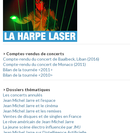
> Comptes-rendus de concerts
Compte-rendu du concert de Baalbeck, Liban (2016)
Compte-rendu du concert de Monaco (2011)
Bilan de la tournée <2011>
Bilan de la tournée <2010>
> Dossiers thématiques
Les concerts annulés
Jean Michel Jarre et l'espace
Jean Michel Jarre et le cinéma
Jean Michel Jarre et les remixes
Ventes de disques et de singles en France
Le rêve américain de Jean-Michel Jarre
La jeune scène électro influencée par JMJ
Jean Michel Jarre sur l'Intelligence Artificielle