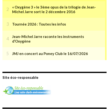
Site éco-responsable