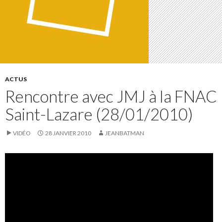
ACTUS
Rencontre avec JMJ à la FNAC
Saint-Lazare (28/01/2010)
VIDÉO
28 JANVIER 2010
JEANBATMAN