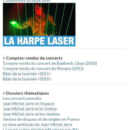
Comprendre la harpe laser
> Comptes-rendus de concerts
Compte-rendu du concert de Baalbeck, Liban (2016)
Compte-rendu du concert de Monaco (2011)
Bilan de la tournée <2011>
Bilan de la tournée <2010>
> Dossiers thématiques
Les concerts annulés
Jean Michel Jarre et l'espace
Jean Michel Jarre et le cinéma
Jean Michel Jarre et les remixes
Ventes de disques et de singles en France
Le rêve américain de Jean-Michel Jarre
La jeune scène électro influencée par JMJ