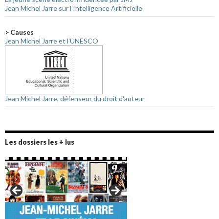
Jean Michel Jarre sur l'Intelligence Artificielle
> Causes
Jean Michel Jarre et l'UNESCO
Jean Michel Jarre, défenseur du droit d'auteur
Les dossiers les + lus