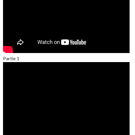
Partie 1