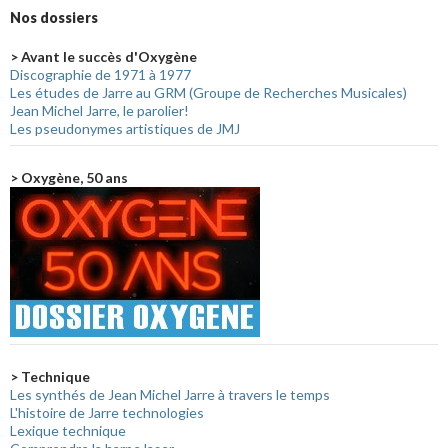
Nos dossiers
> Avant le succès d'Oxygène
Discographie de 1971 à 1977
Les études de Jarre au GRM (Groupe de Recherches Musicales)
Jean Michel Jarre, le parolier!
Les pseudonymes artistiques de JMJ
> Oxygène, 50 ans
> Technique
Les synthés de Jean Michel Jarre à travers le temps
L'histoire de Jarre technologies
Lexique technique