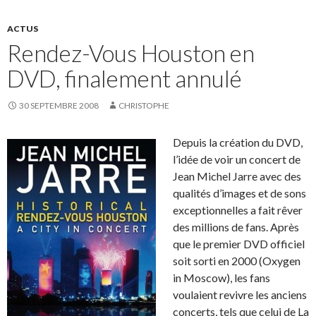
ACTUS
Rendez-Vous Houston en
DVD, finalement annulé
30 SEPTEMBRE 2008
CHRISTOPHE
Depuis la création du DVD,
l’idée de voir un concert de
Jean Michel Jarre avec des
qualités d’images et de sons
exceptionnelles a fait rêver
des millions de fans. Après
que le premier DVD officiel
soit sorti en 2000 (Oxygen
in Moscow), les fans
voulaient revivre les anciens
concerts, tels que celui de La