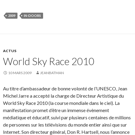
2009
IN-DOORS
ACTUS
World Sky Race 2010
10 MARS 2009
JEANBATMAN
Au titre d’ambassadeur de bonne volonté de l’UNESCO, Jean
Michel Jarre a accepté la charge de Directeur Artistique du
World Sky Race 2010 (la course mondiale dans le ciel). La
manifestation promet d’être un immense évènement
médiatique et éducatif, suivi par plusieurs centaines de millions
de personnes sur les télévisions du monde entier ainsi que sur
Internet. Son directeur général, Don R. Hartsell, nous l’annonce