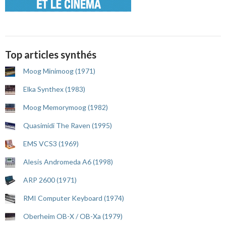
Top articles synthés
Moog Minimoog (1971)
Elka Synthex (1983)
Moog Memorymoog (1982)
Quasimidi The Raven (1995)
EMS VCS3 (1969)
Alesis Andromeda A6 (1998)
ARP 2600 (1971)
RMI Computer Keyboard (1974)
Oberheim OB-X / OB-Xa (1979)