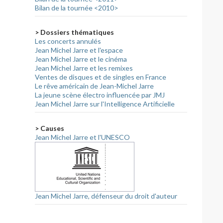
Bilan de la tournée <2010>
> Dossiers thématiques
Les concerts annulés
Jean Michel Jarre et l'espace
Jean Michel Jarre et le cinéma
Jean Michel Jarre et les remixes
Ventes de disques et de singles en France
Le rêve américain de Jean-Michel Jarre
La jeune scène électro influencée par JMJ
Jean Michel Jarre sur l'Intelligence Artificielle
> Causes
Jean Michel Jarre et l'UNESCO
Jean Michel Jarre, défenseur du droit d'auteur