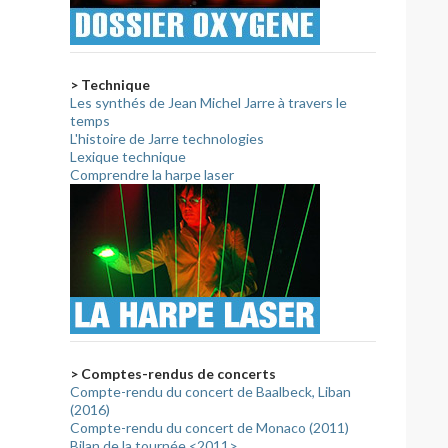
> Technique
Les synthés de Jean Michel Jarre à travers le
temps
L'histoire de Jarre technologies
Lexique technique
Comprendre la harpe laser
> Comptes-rendus de concerts
Compte-rendu du concert de Baalbeck, Liban
(2016)
Compte-rendu du concert de Monaco (2011)
Bilan de la tournée <2011>