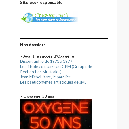
Site éco-responsable
Nos dossiers
> Avant le succès d'Oxygène
Discographie de 1971 à 1977
Les études de Jarre au GRM (Groupe de
Recherches Musicales)
Jean Michel Jarre, le parolier!
Les pseudonymes artistiques de JMJ
> Oxygène, 50 ans