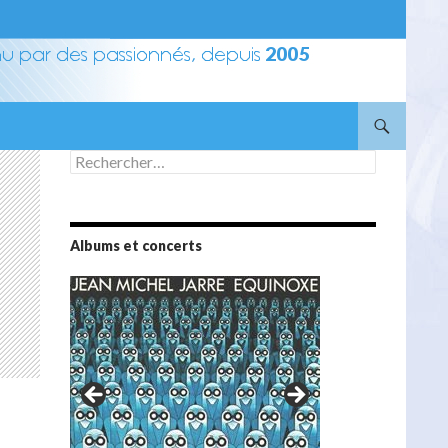
Rechercher :
Albums et concerts