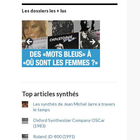
Les dossiers les + lus
Top articles synthés
Les synthés de Jean Michel Jarre à travers
le temps
Oxford Synthesizer Company OSCar
(1983)
Roland JD-800 (1991)