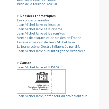
Bilan de la tournée <2010>
> Dossiers thématiques
Les concerts annulés
Jean Michel Jarre et l'espace
Jean Michel Jarre et le cinéma
Jean Michel Jarre et les remixes
Ventes de disques et de singles en France
Le rêve américain de Jean-Michel Jarre
La jeune scène électro influencée par JMJ
Jean Michel Jarre sur l'Intelligence Artificielle
> Causes
Jean Michel Jarre et l'UNESCO
Jean Michel Jarre, défenseur du droit d'auteur