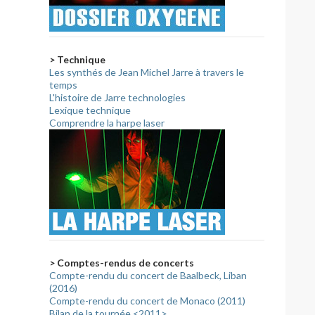
> Technique
Les synthés de Jean Michel Jarre à travers le
temps
L'histoire de Jarre technologies
Lexique technique
Comprendre la harpe laser
> Comptes-rendus de concerts
Compte-rendu du concert de Baalbeck, Liban
(2016)
Compte-rendu du concert de Monaco (2011)
Bilan de la tournée <2011>