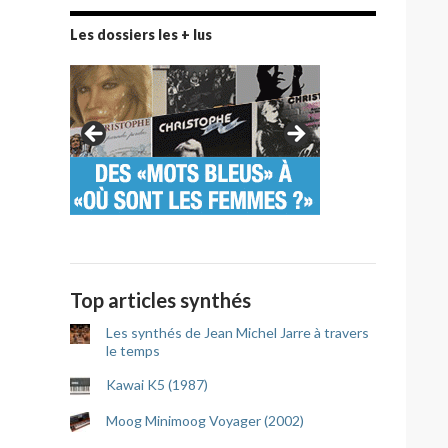
Les dossiers les + lus
Top articles synthés
Les synthés de Jean Michel Jarre à travers
le temps
Kawai K5 (1987)
Moog Minimoog Voyager (2002)