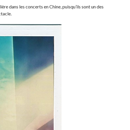
lière dans les concerts en Chine, puisqu’ils sont un des
tacle.