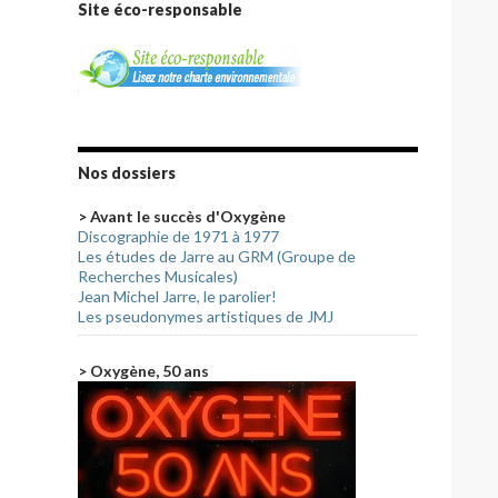
Site éco-responsable
Nos dossiers
> Avant le succès d'Oxygène
Discographie de 1971 à 1977
Les études de Jarre au GRM (Groupe de
Recherches Musicales)
Jean Michel Jarre, le parolier!
Les pseudonymes artistiques de JMJ
> Oxygène, 50 ans