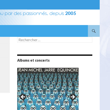
Rechercher :
Albums et concerts