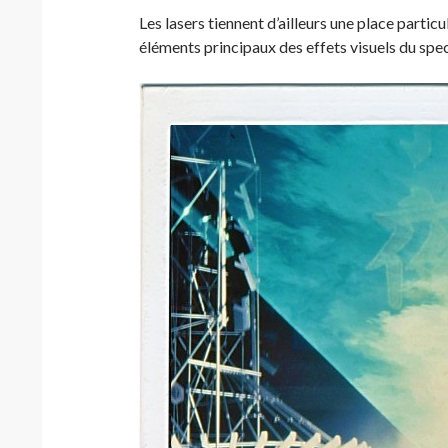
Les lasers tiennent d’ailleurs une place particu
éléments principaux des effets visuels du spec