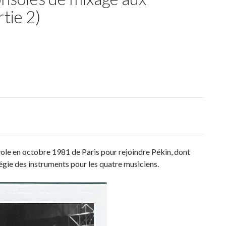
tie 2)
ole en octobre 1981 de Paris pour rejoindre Pékin, dont
égie des instruments pour les quatre musiciens.