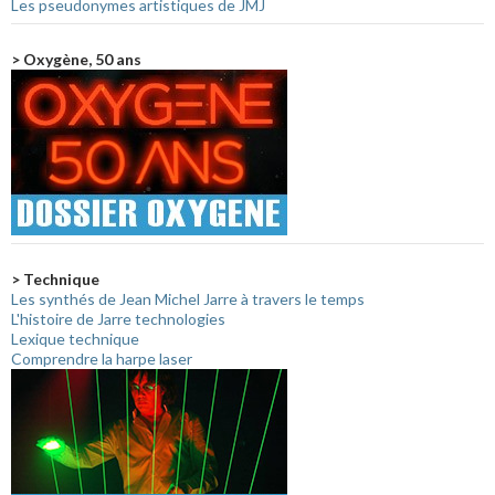
Les pseudonymes artistiques de JMJ
> Oxygène, 50 ans
> Technique
Les synthés de Jean Michel Jarre à travers le temps
L'histoire de Jarre technologies
Lexique technique
Comprendre la harpe laser