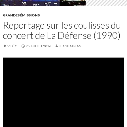
GRANDES ÉMISSIONS
Reportage sur les coulisses du
concert de La Défense (1990)
VIDÉO
25 JUILLET 2016
JEANBATMAN