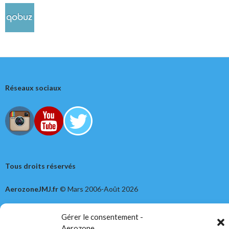
Réseaux sociaux
Tous droits réservés
AerozoneJMJ.fr
© Mars 2006-Août 2026
Gérer le consentement -
Aerozone