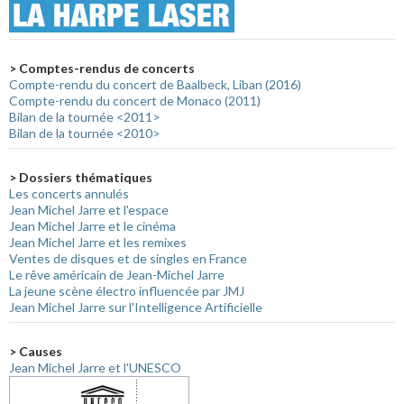
> Comptes-rendus de concerts
Compte-rendu du concert de Baalbeck, Liban (2016)
Compte-rendu du concert de Monaco (2011)
Bilan de la tournée <2011>
Bilan de la tournée <2010>
> Dossiers thématiques
Les concerts annulés
Jean Michel Jarre et l'espace
Jean Michel Jarre et le cinéma
Jean Michel Jarre et les remixes
Ventes de disques et de singles en France
Le rêve américain de Jean-Michel Jarre
La jeune scène électro influencée par JMJ
Jean Michel Jarre sur l'Intelligence Artificielle
> Causes
Jean Michel Jarre et l'UNESCO