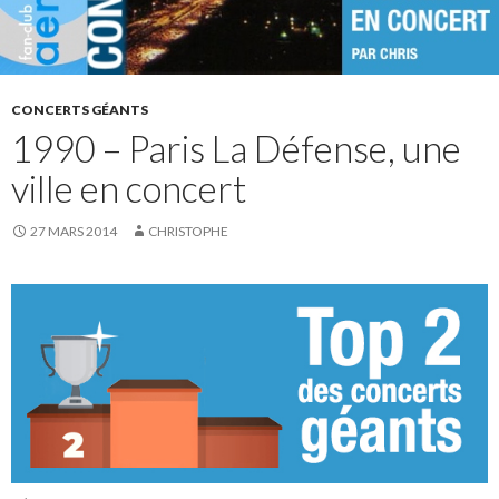
CONCERTS GÉANTS
1990 – Paris La Défense, une
ville en concert
27 MARS 2014
CHRISTOPHE