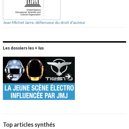
Jean Michel Jarre, défenseur du droit d'auteur
Les dossiers les + lus
Top articles synthés