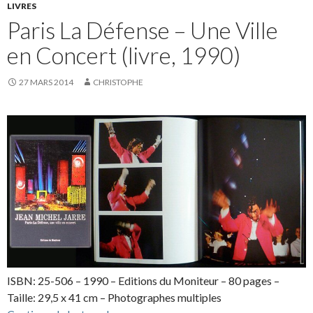
LIVRES
Paris La Défense – Une Ville
en Concert (livre, 1990)
27 MARS 2014
CHRISTOPHE
ISBN: 25-506 – 1990 – Editions du Moniteur – 80 pages –
Taille: 29,5 x 41 cm – Photographes multiples