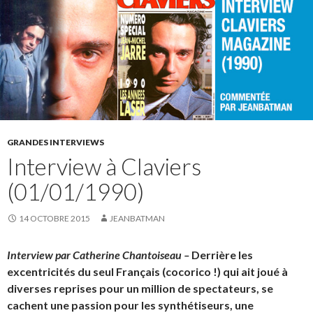
GRANDES INTERVIEWS
Interview à Claviers
(01/01/1990)
14 OCTOBRE 2015
JEANBATMAN
Interview par Catherine Chantoiseau –
Derrière les
excentricités du seul Français (cocorico !) qui ait joué à
diverses reprises pour un million de spectateurs, se
cachent une passion pour les synthétiseurs, une