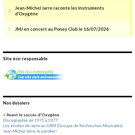
Site éco-responsable
Nos dossiers
> Avant le succès d'Oxygène
Discographie de 1971 à 1977
Les études de Jarre au GRM (Groupe de Recherches Musicales)
Jean Michel Jarre, le parolier!