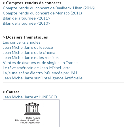
> Comptes-rendus de concerts
Compte-rendu du concert de Baalbeck, Liban (2016)
Compte-rendu du concert de Monaco (2011)
Bilan de la tournée <2011>
Bilan de la tournée <2010>
> Dossiers thématiques
Les concerts annulés
Jean Michel Jarre et l'espace
Jean Michel Jarre et le cinéma
Jean Michel Jarre et les remixes
Ventes de disques et de singles en France
Le rêve américain de Jean-Michel Jarre
La jeune scène électro influencée par JMJ
Jean Michel Jarre sur l'Intelligence Artificielle
> Causes
Jean Michel Jarre et l'UNESCO