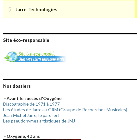
Site éco-responsable
Nos dossiers
> Avant le succès d'Oxygène
Discographie de 1971 à 1977
Les études de Jarre au GRM (Groupe de Recherches Musicales)
Jean Michel Jarre, le parolier!
Les pseudonymes artistiques de JMJ
> Oxygène, 40 ans