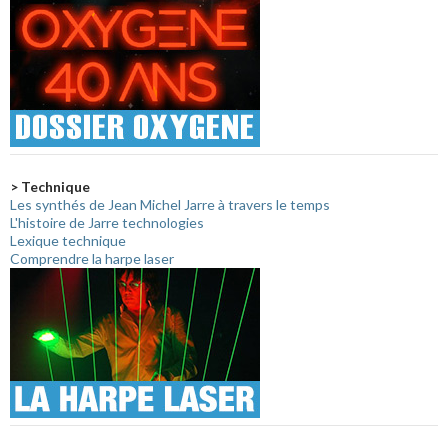
> Technique
Les synthés de Jean Michel Jarre à travers le temps
L'histoire de Jarre technologies
Lexique technique
Comprendre la harpe laser