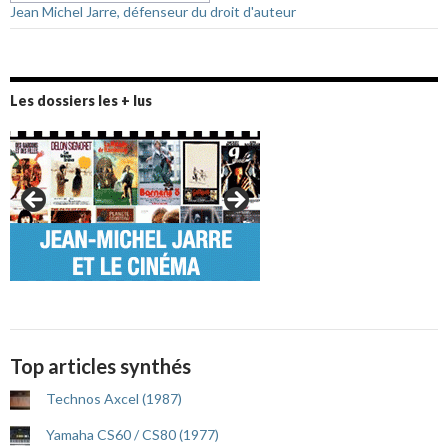
Jean Michel Jarre, défenseur du droit d'auteur
Les dossiers les + lus
Top articles synthés
Technos Axcel (1987)
Yamaha CS60 / CS80 (1977)