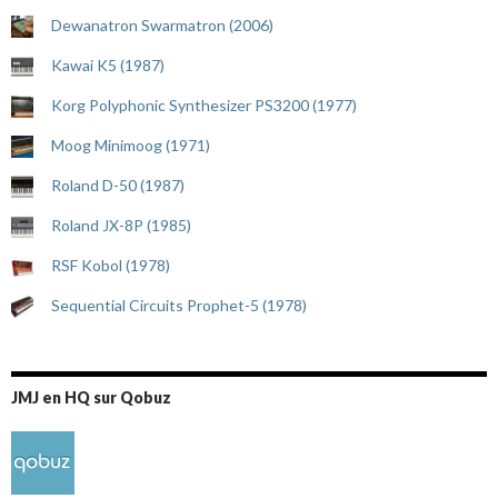
Dewanatron Swarmatron (2006)
Kawai K5 (1987)
Korg Polyphonic Synthesizer PS3200 (1977)
Moog Minimoog (1971)
Roland D-50 (1987)
Roland JX-8P (1985)
RSF Kobol (1978)
Sequential Circuits Prophet-5 (1978)
JMJ en HQ sur Qobuz