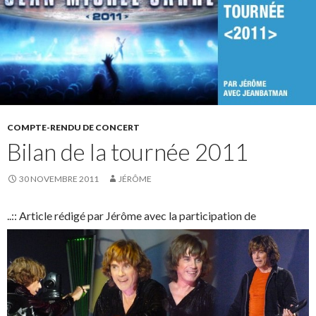
COMPTE-RENDU DE CONCERT
Bilan de la tournée 2011
30 NOVEMBRE 2011
JÉRÔME
.
.:: Article rédigé par Jérôme avec la participation de