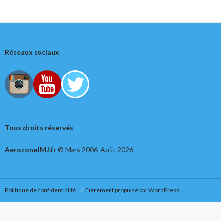
Réseaux sociaux
Tous droits réservés
AerozoneJMJ.fr
© Mars 2006-Août 2026
Politique de confidentialité
Fièrement propulsé par WordPress