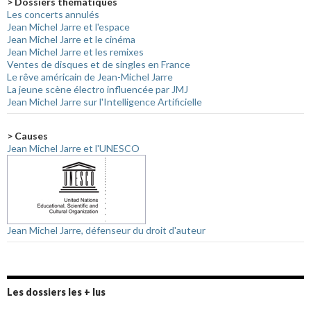
> Dossiers thématiques
Les concerts annulés
Jean Michel Jarre et l'espace
Jean Michel Jarre et le cinéma
Jean Michel Jarre et les remixes
Ventes de disques et de singles en France
Le rêve américain de Jean-Michel Jarre
La jeune scène électro influencée par JMJ
Jean Michel Jarre sur l'Intelligence Artificielle
> Causes
Jean Michel Jarre et l'UNESCO
Jean Michel Jarre, défenseur du droit d'auteur
Les dossiers les + lus