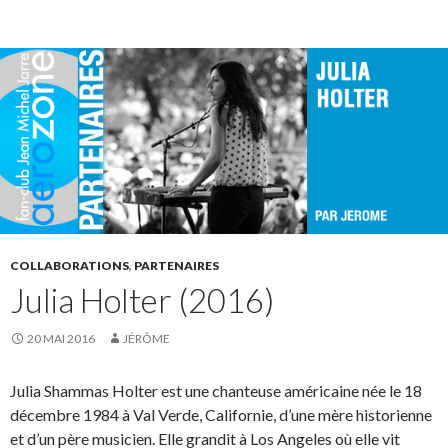
COLLABORATIONS
,
PARTENAIRES
Julia Holter (2016)
20 MAI 2016
JÉRÔME
Julia Shammas Holter est une chanteuse américaine née le 18
décembre 1984 à Val Verde, Californie, d’une mère historienne
et d’un père musicien. Elle grandit à Los Angeles où elle vit