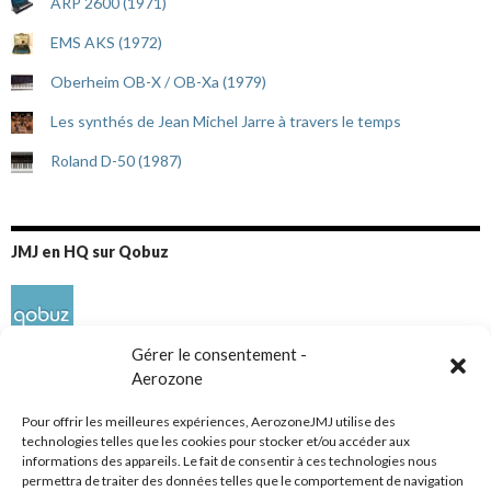
ARP 2600 (1971)
EMS AKS (1972)
Oberheim OB-X / OB-Xa (1979)
Les synthés de Jean Michel Jarre à travers le temps
Roland D-50 (1987)
JMJ en HQ sur Qobuz
Gérer le consentement -
Aerozone
Pour offrir les meilleures expériences, AerozoneJMJ utilise des
technologies telles que les cookies pour stocker et/ou accéder aux
informations des appareils. Le fait de consentir à ces technologies nous
Réseaux sociaux
permettra de traiter des données telles que le comportement de navigation