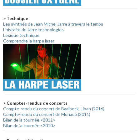
> Technique
Les synthés de Jean Michel Jarre à travers le temps
L'histoire de Jarre technologies
Lexique technique
Comprendre la harpe laser
> Comptes-rendus de concerts
Compte-rendu du concert de Baalbeck, Liban (2016)
Compte-rendu du concert de Monaco (2011)
Bilan de la tournée <2011>
Bilan de la tournée <2010>