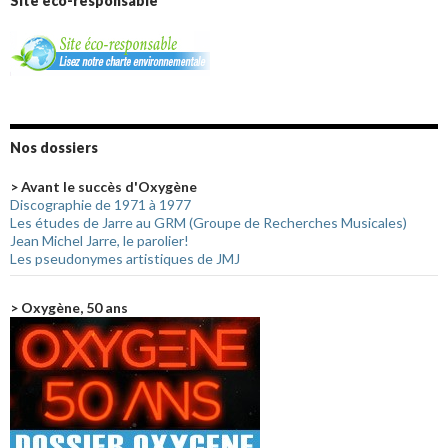
Site éco-responsable
Nos dossiers
> Avant le succès d'Oxygène
Discographie de 1971 à 1977
Les études de Jarre au GRM (Groupe de Recherches Musicales)
Jean Michel Jarre, le parolier!
Les pseudonymes artistiques de JMJ
> Oxygène, 50 ans