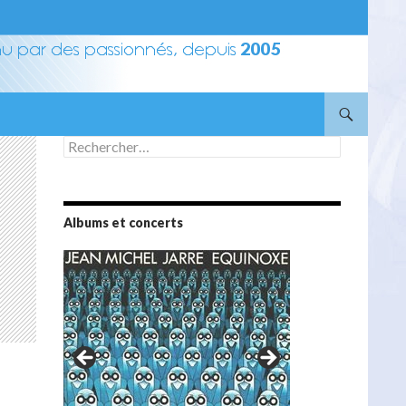
Rechercher :
Albums et concerts