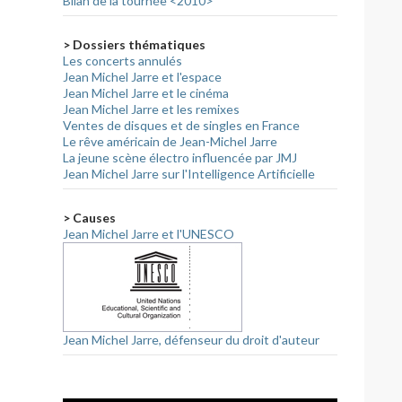
Bilan de la tournée <2010>
> Dossiers thématiques
Les concerts annulés
Jean Michel Jarre et l'espace
Jean Michel Jarre et le cinéma
Jean Michel Jarre et les remixes
Ventes de disques et de singles en France
Le rêve américain de Jean-Michel Jarre
La jeune scène électro influencée par JMJ
Jean Michel Jarre sur l'Intelligence Artificielle
> Causes
Jean Michel Jarre et l'UNESCO
Jean Michel Jarre, défenseur du droit d'auteur