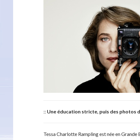
::
Une éducation stricte, puis des photos 
Tessa Charlotte Rampling est née en Grande B