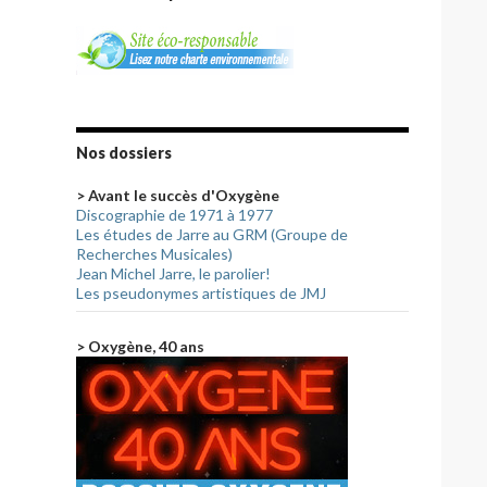
Nos dossiers
> Avant le succès d'Oxygène
Discographie de 1971 à 1977
Les études de Jarre au GRM (Groupe de
Recherches Musicales)
Jean Michel Jarre, le parolier!
Les pseudonymes artistiques de JMJ
> Oxygène, 40 ans