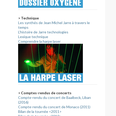
> Technique
Les synthés de Jean Michel Jarre à travers le
temps
L'histoire de Jarre technologies
Lexique technique
Comprendre la harpe laser
> Comptes-rendus de concerts
Compte-rendu du concert de Baalbeck, Liban
(2016)
Compte-rendu du concert de Monaco (2011)
Bilan de la tournée <2011>