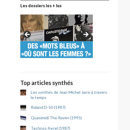
Les dossiers les + lus
Top articles synthés
Les synthés de Jean Michel Jarre à travers
le temps
Roland D-50 (1987)
Quasimidi The Raven (1995)
Technos Axcel (1987)