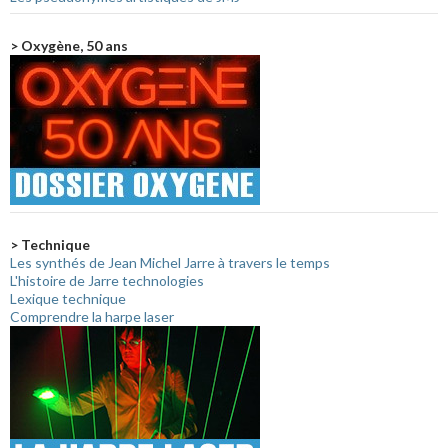
> Oxygène, 50 ans
> Technique
Les synthés de Jean Michel Jarre à travers le temps
L'histoire de Jarre technologies
Lexique technique
Comprendre la harpe laser