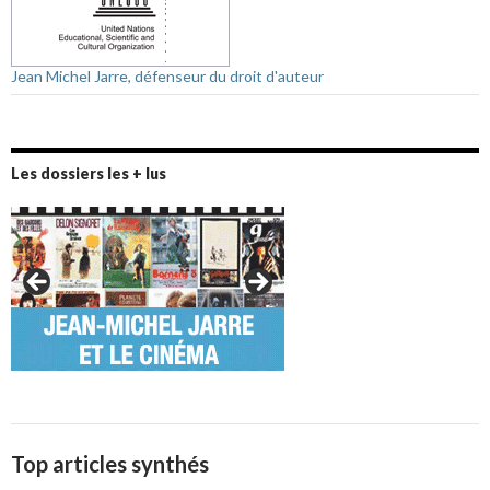
Jean Michel Jarre, défenseur du droit d'auteur
Les dossiers les + lus
Top articles synthés