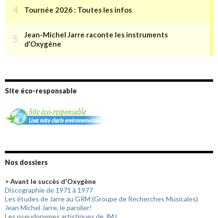
Site éco-responsable
Nos dossiers
> Avant le succès d'Oxygène
Discographie de 1971 à 1977
Les études de Jarre au GRM (Groupe de Recherches Musicales)
Jean Michel Jarre, le parolier!
Les pseudonymes artistiques de JMJ