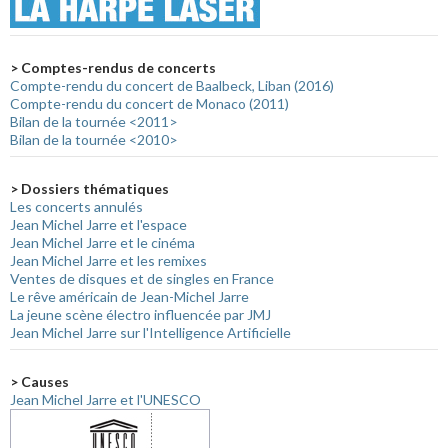
> Comptes-rendus de concerts
Compte-rendu du concert de Baalbeck, Liban (2016)
Compte-rendu du concert de Monaco (2011)
Bilan de la tournée <2011>
Bilan de la tournée <2010>
> Dossiers thématiques
Les concerts annulés
Jean Michel Jarre et l'espace
Jean Michel Jarre et le cinéma
Jean Michel Jarre et les remixes
Ventes de disques et de singles en France
Le rêve américain de Jean-Michel Jarre
La jeune scène électro influencée par JMJ
Jean Michel Jarre sur l'Intelligence Artificielle
> Causes
Jean Michel Jarre et l'UNESCO