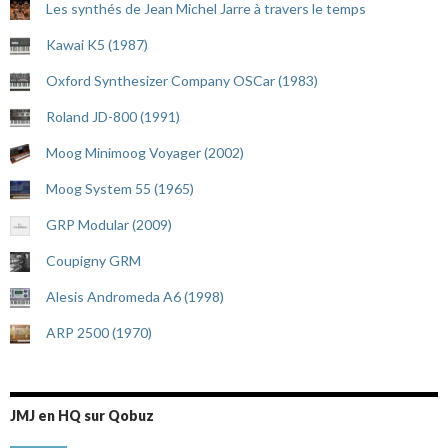
Les synthés de Jean Michel Jarre à travers le temps
Kawai K5 (1987)
Oxford Synthesizer Company OSCar (1983)
Roland JD-800 (1991)
Moog Minimoog Voyager (2002)
Moog System 55 (1965)
GRP Modular (2009)
Coupigny GRM
Alesis Andromeda A6 (1998)
ARP 2500 (1970)
JMJ en HQ sur Qobuz