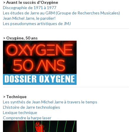
> Avant le succès d'Oxygène
Discographie de 1971 à 1977
Les études de Jarre au GRM (Groupe de Recherches Musicales)
Jean Michel Jarre, le parolier!
Les pseudonymes artistiques de JMJ
> Oxygène, 50 ans
> Technique
Les synthés de Jean Michel Jarre à travers le temps
L'histoire de Jarre technologies
Lexique technique
Comprendre la harpe laser