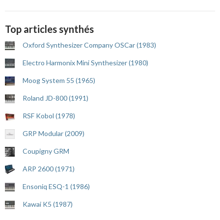
Top articles synthés
Oxford Synthesizer Company OSCar (1983)
Electro Harmonix Mini Synthesizer (1980)
Moog System 55 (1965)
Roland JD-800 (1991)
RSF Kobol (1978)
GRP Modular (2009)
Coupigny GRM
ARP 2600 (1971)
Ensoniq ESQ-1 (1986)
Kawai K5 (1987)