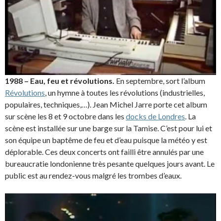
1988 – Eau, feu et révolutions.
En septembre, sort l’album
Révolutions
, un hymne à toutes les révolutions (industrielles,
populaires, techniques,…). Jean Michel Jarre porte cet album
sur scène les 8 et 9 octobre dans les
docks de Londres
. La
scène est installée sur une barge sur la Tamise. C’est pour lui et
son équipe un baptême de feu et d’eau puisque la météo y est
déplorable. Ces deux concerts ont failli être annulés par une
bureaucratie londonienne très pesante quelques jours avant. Le
public est au rendez-vous malgré les trombes d’eaux.