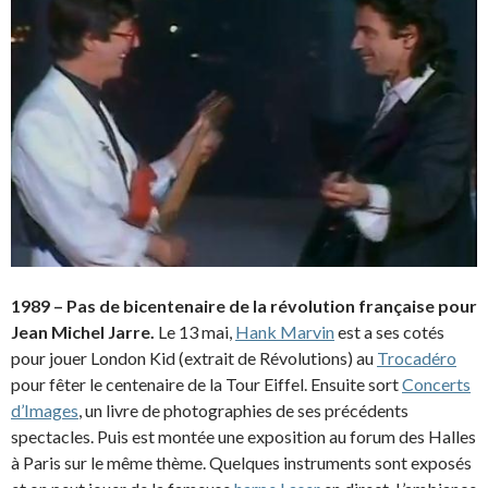
1989 – Pas de bicentenaire de la révolution française pour
Jean Michel Jarre.
Le 13 mai,
Hank Marvin
est a ses cotés
pour jouer London Kid (extrait de Révolutions) au
Trocadéro
pour fêter le centenaire de la Tour Eiffel. Ensuite sort
Concerts
d’Images
, un livre de photographies de ses précédents
spectacles. Puis est montée une exposition au forum des Halles
à Paris sur le même thème. Quelques instruments sont exposés