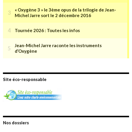
Site éco-responsable
Nos dossiers