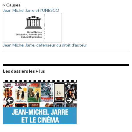
> Causes
Jean Michel Jarre et l'UNESCO
Jean Michel Jarre, défenseur du droit d'auteur
Les dossiers les + lus