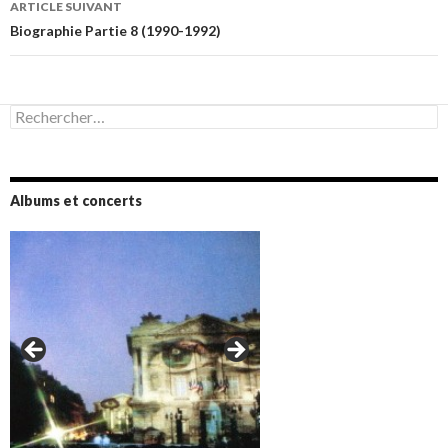
ARTICLE SUIVANT
Biographie Partie 8 (1990-1992)
Rechercher :
Albums et concerts