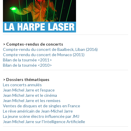
> Comptes-rendus de concerts
Compte-rendu du concert de Baalbeck, Liban (2016)
Compte-rendu du concert de Monaco (2011)
Bilan de la tournée <2011>
Bilan de la tournée <2010>
> Dossiers thématiques
Les concerts annulés
Jean Michel Jarre et l'espace
Jean Michel Jarre et le cinéma
Jean Michel Jarre et les remixes
Ventes de disques et de singles en France
Le rêve américain de Jean-Michel Jarre
La jeune scène électro influencée par JMJ
Jean Michel Jarre sur l'Intelligence Artificielle