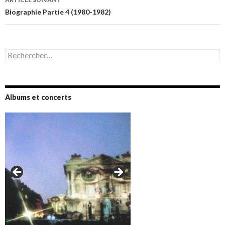
Biographie Partie 4 (1980-1982)
Rechercher :
Albums et concerts