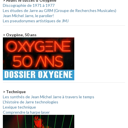
> Avant le succès d'Oxygène
Discographie de 1971 à 1977
Les études de Jarre au GRM (Groupe de Recherches Musicales)
Jean Michel Jarre, le parolier!
Les pseudonymes artistiques de JMJ
> Oxygène, 50 ans
> Technique
Les synthés de Jean Michel Jarre à travers le temps
L'histoire de Jarre technologies
Lexique technique
Comprendre la harpe laser