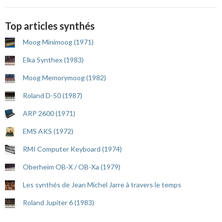
Top articles synthés
Moog Minimoog (1971)
Elka Synthex (1983)
Moog Memorymoog (1982)
Roland D-50 (1987)
ARP 2600 (1971)
EMS AKS (1972)
RMI Computer Keyboard (1974)
Oberheim OB-X / OB-Xa (1979)
Les synthés de Jean Michel Jarre à travers le temps
Roland Jupiter 6 (1983)