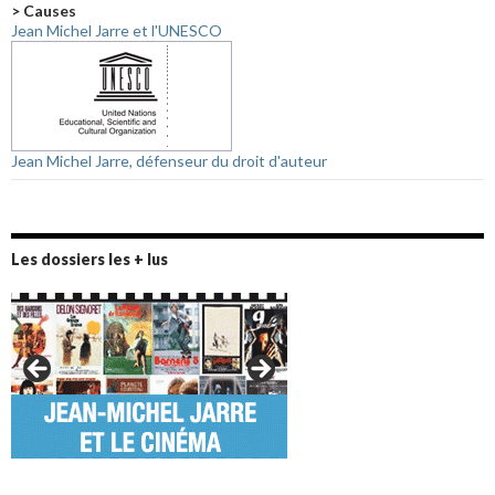
> Causes
Jean Michel Jarre et l'UNESCO
Jean Michel Jarre, défenseur du droit d'auteur
Les dossiers les + lus