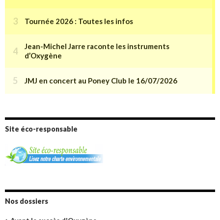
Site éco-responsable
Nos dossiers