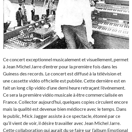
Ce concert exceptionnel musicalement et visuellement, permet
à Jean Michel Jarre d’entrer pour la première fois dans les
Guiness des records. Le concert est diffusé à la télévision et
une cassette vidéo officielle est publiée. Cette dernière est en
fait un long clip vidéo d’une demi heure retraçant l’événement.
Ce sera la première vidéo musicale à être commercialisée en
France. Collector aujourd’hui, quelques copies circulent encore
mais la qualité est devenue bien médiocre avec le temps. Dans
le public, Mick Jagger assiste à ce spectacle, étonné par ce
qu’il vient de voir, il désire travailler avec Jean Michel Jarre.
Cette collaboration qui aurait du se faire sur l’album Emotional