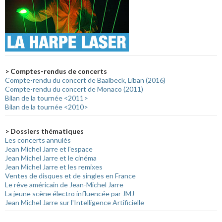
> Comptes-rendus de concerts
Compte-rendu du concert de Baalbeck, Liban (2016)
Compte-rendu du concert de Monaco (2011)
Bilan de la tournée <2011>
Bilan de la tournée <2010>
> Dossiers thématiques
Les concerts annulés
Jean Michel Jarre et l'espace
Jean Michel Jarre et le cinéma
Jean Michel Jarre et les remixes
Ventes de disques et de singles en France
Le rêve américain de Jean-Michel Jarre
La jeune scène électro influencée par JMJ
Jean Michel Jarre sur l'Intelligence Artificielle