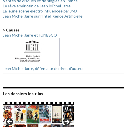
Ventes de disques et de singles en France
Le rêve américain de Jean-Michel Jarre
La jeune scène électro influencée par JMJ
Jean Michel Jarre sur l'Intelligence Artificielle
> Causes
Jean Michel Jarre et l'UNESCO
Jean Michel Jarre, défenseur du droit d'auteur
Les dossiers les + lus