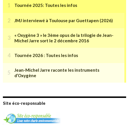
Site éco-responsable