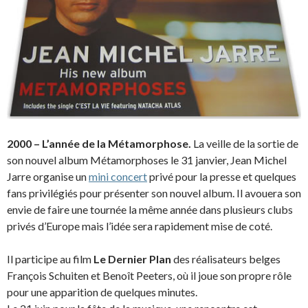
2000 – L’année de la Métamorphose.
La veille de la sortie de
son nouvel album Métamorphoses le 31 janvier, Jean Michel
Jarre organise un
mini concert
privé pour la presse et quelques
fans privilégiés pour présenter son nouvel album. Il avouera son
envie de faire une tournée la même année dans plusieurs clubs
privés d’Europe mais l’idée sera rapidement mise de coté.
Il participe au film
Le Dernier Plan
des réalisateurs belges
François Schuiten et Benoît Peeters, où il joue son propre rôle
pour une apparition de quelques minutes.