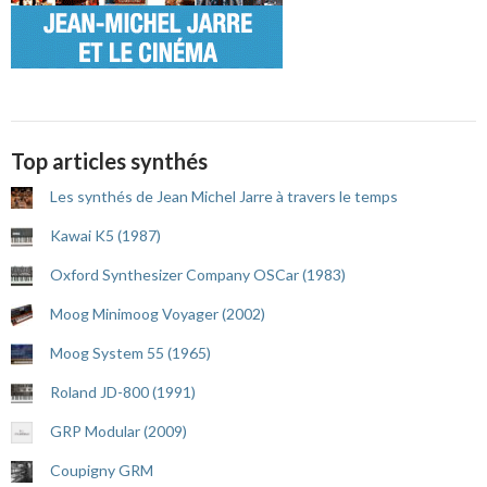
Top articles synthés
Les synthés de Jean Michel Jarre à travers le temps
Kawai K5 (1987)
Oxford Synthesizer Company OSCar (1983)
Moog Minimoog Voyager (2002)
Moog System 55 (1965)
Roland JD-800 (1991)
GRP Modular (2009)
Coupigny GRM