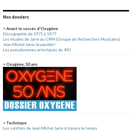
Nos dossiers
> Avant le succès d'Oxygène
Discographie de 1971 à 1977
Les études de Jarre au GRM (Groupe de Recherches Musicales)
Jean Michel Jarre, le parolier!
Les pseudonymes artistiques de JMJ
> Oxygène, 50 ans
> Technique
Les synthés de Jean Michel Jarre à travers le temps