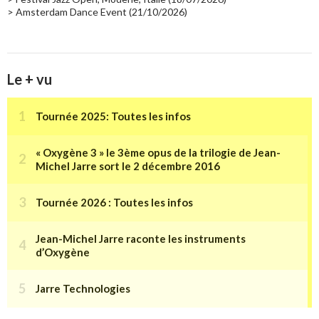
> Amsterdam Dance Event (21/10/2026)
Le + vu