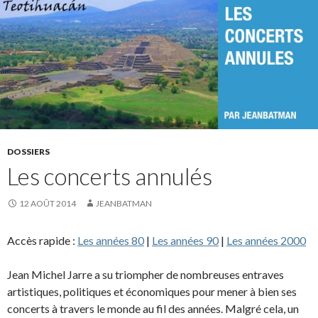
DOSSIERS
Les concerts annulés
12 AOÛT 2014
JEANBATMAN
Accès rapide :
Les années 80
|
Les années 90
|
Les années 2000
Jean Michel Jarre a su triompher de nombreuses entraves
artistiques, politiques et économiques pour mener à bien ses
concerts à travers le monde au fil des années. Malgré cela, un