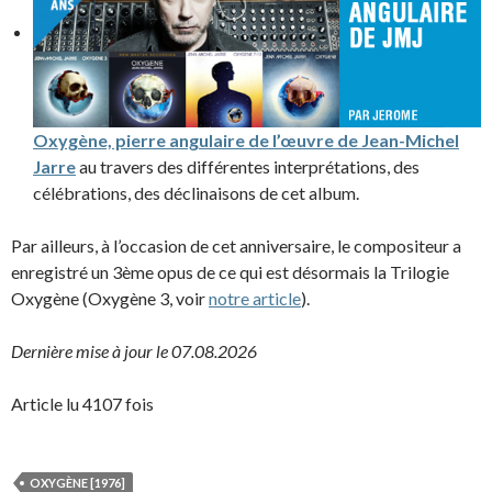
Oxygène, pierre angulaire de l’œuvre de Jean-Michel
Jarre
au travers des différentes interprétations, des
célébrations, des déclinaisons de cet album.
Par ailleurs, à l’occasion de cet anniversaire, le compositeur a
enregistré un 3ème opus de ce qui est désormais la Trilogie
Oxygène (Oxygène 3, voir
notre article
).
Dernière mise à jour le 07.08.2026
Article lu 4107 fois
OXYGÈNE [1976]