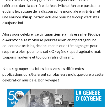
référence dans la carrière de Jean-Michel Jarre en particulier,
et dans le paysage de la discographie mondiale en général, et
une
source d’inspiration
actuelle pour beaucoup d’artistes
d’aujourd’hui.
Alors pour célébrer ce
cinquantième anniversaire
, l’équipe
d’
Aerozone se mobilise
pour rassembler et partager une
collection d’articles, de documents et de témoignages pour
respirer à plein poumons cet « Oxygène » quadragénaire mais
toujours moderne et toujours rafraichissant.
Nous regrouperons ici les liens vers les différentes
publications qui s’étaleront sur plusieurs mois que durera cette
célébration musicale. Bon voyage !