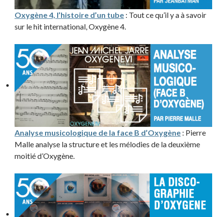
Oxygène 4, l’histoire d’un tube
: Tout ce qu’il y a à savoir
sur le hit international, Oxygène 4.
Analyse musicologique de la face B d’Oxygène
: Pierre
Malle analyse la structure et les mélodies de la deuxième
moitié d’Oxygène.