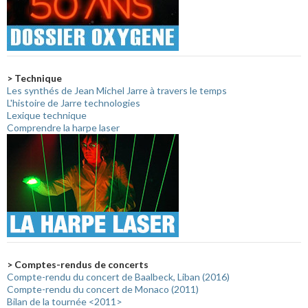
> Technique
Les synthés de Jean Michel Jarre à travers le temps
L'histoire de Jarre technologies
Lexique technique
Comprendre la harpe laser
> Comptes-rendus de concerts
Compte-rendu du concert de Baalbeck, Liban (2016)
Compte-rendu du concert de Monaco (2011)
Bilan de la tournée <2011>