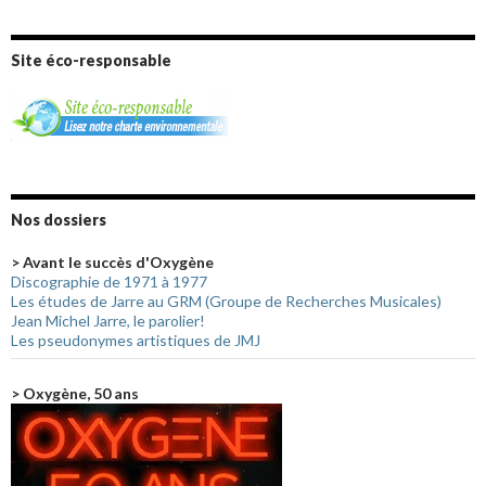
Site éco-responsable
Nos dossiers
> Avant le succès d'Oxygène
Discographie de 1971 à 1977
Les études de Jarre au GRM (Groupe de Recherches Musicales)
Jean Michel Jarre, le parolier!
Les pseudonymes artistiques de JMJ
> Oxygène, 50 ans