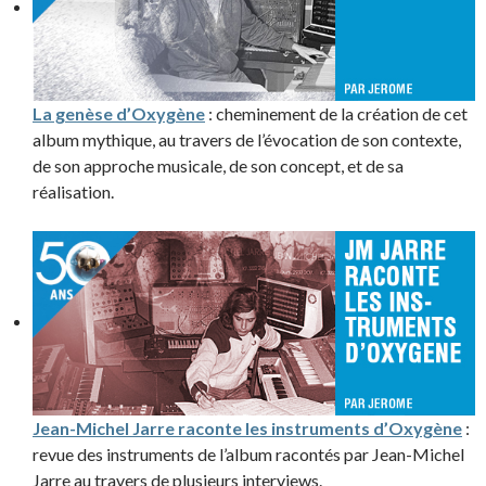
La genèse d’Oxygène
: cheminement de la création de cet
album mythique, au travers de l’évocation de son contexte,
de son approche musicale, de son concept, et de sa
réalisation.
Jean-Michel Jarre raconte les instruments d’Oxygène
:
revue des instruments de l’album racontés par Jean-Michel
Jarre au travers de plusieurs interviews.