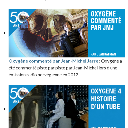
Oxygène commenté par Jean-Michel Jarre
: Oxygène a
été commenté piste par piste par Jean-Michel lors d’une
émission radio norvégienne en 2012.