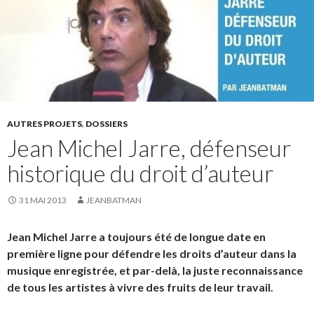
AUTRES PROJETS
,
DOSSIERS
Jean Michel Jarre, défenseur
historique du droit d’auteur
31 MAI 2013
JEANBATMAN
Jean Michel Jarre a toujours été de longue date en
première ligne pour défendre les droits d’auteur dans la
musique enregistrée, et par-delà, la juste reconnaissance
de tous les artistes à vivre des fruits de leur travail.