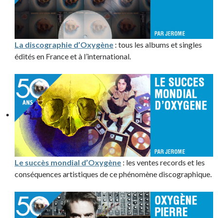
La discographie d’Oxygène
: tous les albums et singles
édités en France et à l’international.
Le succès mondial d’Oxygène
: les ventes records et les
conséquences artistiques de ce phénomène discographique.