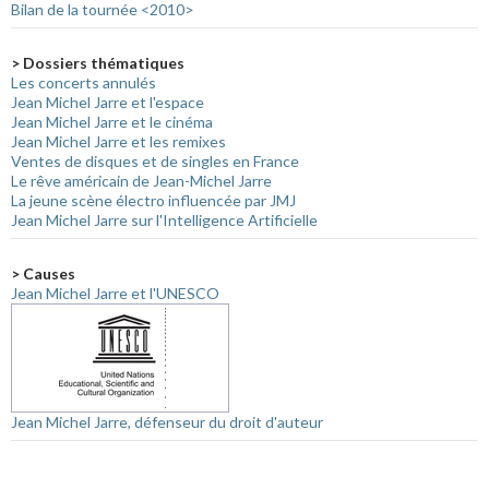
Bilan de la tournée <2010>
> Dossiers thématiques
Les concerts annulés
Jean Michel Jarre et l'espace
Jean Michel Jarre et le cinéma
Jean Michel Jarre et les remixes
Ventes de disques et de singles en France
Le rêve américain de Jean-Michel Jarre
La jeune scène électro influencée par JMJ
Jean Michel Jarre sur l'Intelligence Artificielle
> Causes
Jean Michel Jarre et l'UNESCO
Jean Michel Jarre, défenseur du droit d'auteur