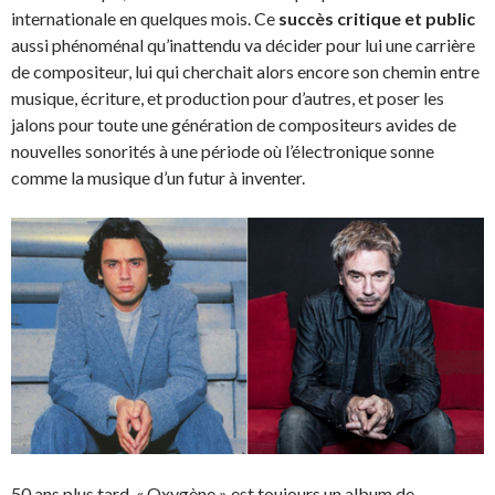
internationale en quelques mois. Ce
succès critique et public
aussi phénoménal qu’inattendu va décider pour lui une carrière
de compositeur, lui qui cherchait alors encore son chemin entre
musique, écriture, et production pour d’autres, et poser les
jalons pour toute une génération de compositeurs avides de
nouvelles sonorités à une période où l’électronique sonne
comme la musique d’un futur à inventer.
50 ans plus tard, « Oxygène » est toujours un album de