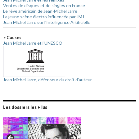
Ventes de disques et de singles en France
Le rêve américain de Jean-Michel Jarre
La jeune scène électro influencée par JMJ
Jean Michel Jarre sur l'Intelligence Artificielle
> Causes
Jean Michel Jarre et l'UNESCO
Jean Michel Jarre, défenseur du droit d'auteur
Les dossiers les + lus