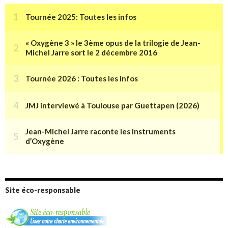
Site éco-responsable