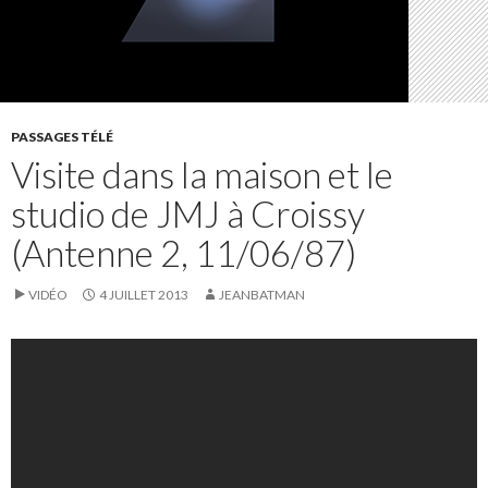
PASSAGES TÉLÉ
Visite dans la maison et le
studio de JMJ à Croissy
(Antenne 2, 11/06/87)
VIDÉO
4 JUILLET 2013
JEANBATMAN