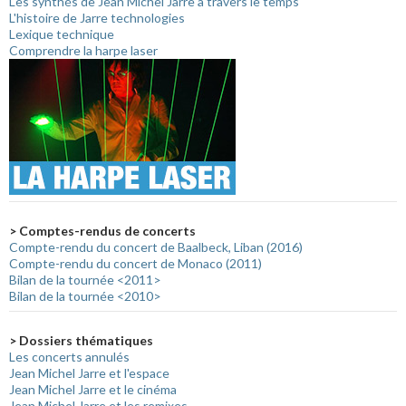
Les synthés de Jean Michel Jarre à travers le temps
L'histoire de Jarre technologies
Lexique technique
Comprendre la harpe laser
> Comptes-rendus de concerts
Compte-rendu du concert de Baalbeck, Liban (2016)
Compte-rendu du concert de Monaco (2011)
Bilan de la tournée <2011>
Bilan de la tournée <2010>
> Dossiers thématiques
Les concerts annulés
Jean Michel Jarre et l'espace
Jean Michel Jarre et le cinéma
Jean Michel Jarre et les remixes