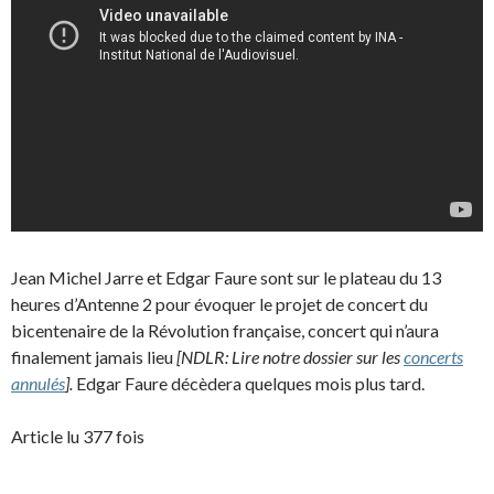
Jean Michel Jarre et Edgar Faure sont sur le plateau du 13
heures d’Antenne 2 pour évoquer le projet de concert du
bicentenaire de la Révolution française, concert qui n’aura
finalement jamais lieu
[NDLR: Lire notre dossier sur les
concerts
annulés
].
Edgar Faure décèdera quelques mois plus tard.
Article lu 377 fois