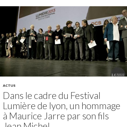
ACTUS
Dans le cadre du Festival
Lumière de lyon, un hommage
à Maurice Jarre par son fils
Jean Michel