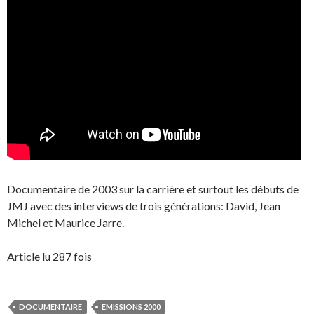
Documentaire de 2003 sur la carrière et surtout les débuts de
JMJ avec des interviews de trois générations: David, Jean
Michel et Maurice Jarre.
Article lu 287 fois
DOCUMENTAIRE
EMISSIONS 2000