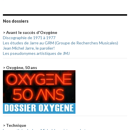
Nos dossiers
> Avant le succès d'Oxygène
Discographie de 1971 à 1977
Les études de Jarre au GRM (Groupe de Recherches Musicales)
Jean Michel Jarre, le parolier!
Les pseudonymes artistiques de JMJ
> Oxygène, 50 ans
> Technique