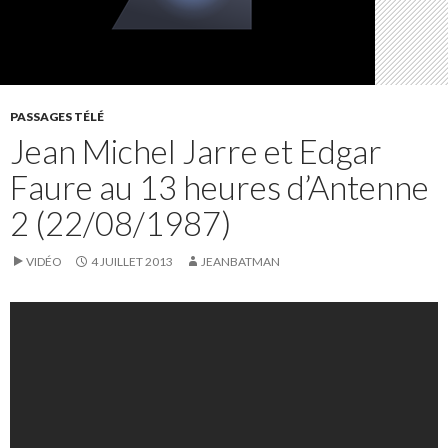
PASSAGES TÉLÉ
Jean Michel Jarre et Edgar
Faure au 13 heures d’Antenne
2 (22/08/1987)
VIDÉO
4 JUILLET 2013
JEANBATMAN