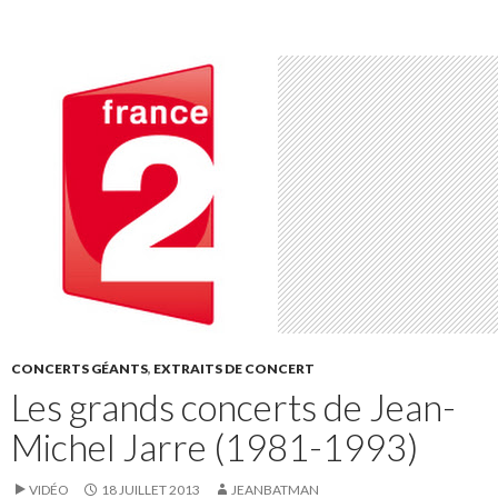
CONCERTS GÉANTS
,
EXTRAITS DE CONCERT
Les grands concerts de Jean-
Michel Jarre (1981-1993)
VIDÉO
18 JUILLET 2013
JEANBATMAN